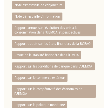
Note trimestrielle de conjoncture
Note trimestrielle d‘information
Rapport annuel sur l‘évolution des prix à la
consommation dans l‘UEMOA et perspectives
Rapport d‘audit sur les états financiers de la BCEAO
Revue de la stabilité financière dans l‘UMOA
Rapport sur les conditions de banque dans L‘UEMOA
Rapport sur le commerce extérieur
Rapport sur la compétitivité des économies de
l‘UEMOA
Rapport sur la politique monétaire