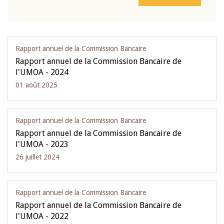
Rapport annuel de la Commission Bancaire
Rapport annuel de la Commission Bancaire de
l'UMOA - 2024
01 août 2025
Rapport annuel de la Commission Bancaire
Rapport annuel de la Commission Bancaire de
l'UMOA - 2023
26 juillet 2024
Rapport annuel de la Commission Bancaire
Rapport annuel de la Commission Bancaire de
l'UMOA - 2022