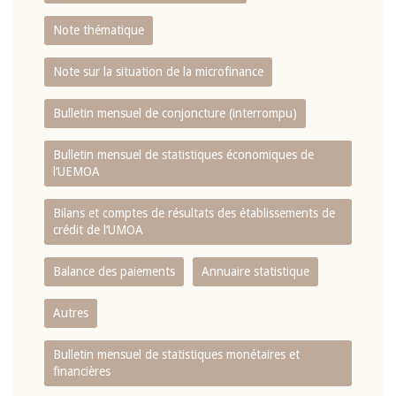
Note thématique
Note sur la situation de la microfinance
Bulletin mensuel de conjoncture (interrompu)
Bulletin mensuel de statistiques économiques de
l‘UEMOA
Bilans et comptes de résultats des établissements de
crédit de l‘UMOA
Balance des paiements
Annuaire statistique
Autres
Bulletin mensuel de statistiques monétaires et
financières