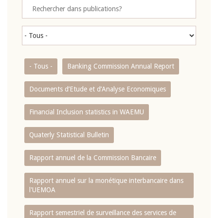
- Tous -
Banking Commission Annual Report
Documents d’Etude et d’Analyse Economiques
Financial Inclusion statistics in WAEMU
Quaterly Statistical Bulletin
Rapport annuel de la Commission Bancaire
Rapport annuel sur la monétique interbancaire dans
l'UEMOA
Rapport semestriel de surveillance des services de