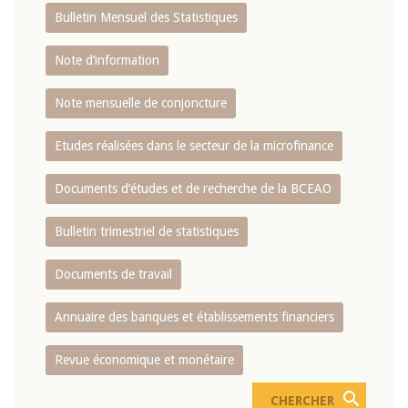
Bulletin Mensuel des Statistiques
Note d’information
Note mensuelle de conjoncture
Etudes réalisées dans le secteur de la microfinance
Documents d’études et de recherche de la BCEAO
Bulletin trimestriel de statistiques
Documents de travail
Annuaire des banques et établissements financiers
Revue économique et monétaire