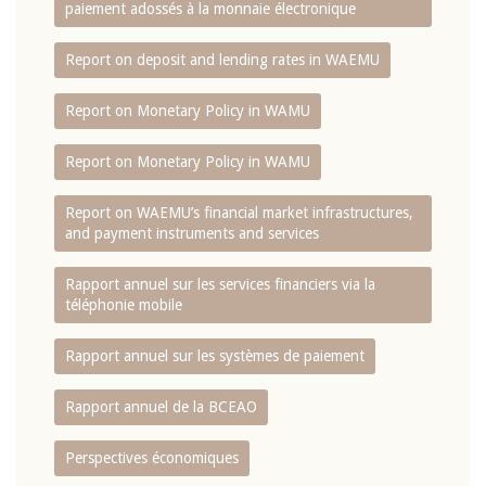
paiement adossés à la monnaie électronique
Report on deposit and lending rates in WAEMU
Report on Monetary Policy in WAMU
Report on Monetary Policy in WAMU
Report on WAEMU’s financial market infrastructures,
and payment instruments and services
Rapport annuel sur les services financiers via la
téléphonie mobile
Rapport annuel sur les systèmes de paiement
Rapport annuel de la BCEAO
Perspectives économiques