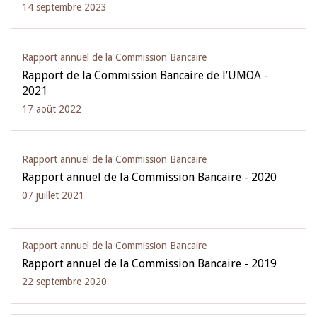
14 septembre 2023
Rapport annuel de la Commission Bancaire
Rapport de la Commission Bancaire de l’UMOA -
2021
17 août 2022
Rapport annuel de la Commission Bancaire
Rapport annuel de la Commission Bancaire - 2020
07 juillet 2021
Rapport annuel de la Commission Bancaire
Rapport annuel de la Commission Bancaire - 2019
22 septembre 2020