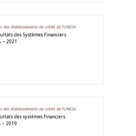
ts des établissements de crédit de l‘UMOA
ultats des Systèmes Financiers
A – 2021
ts des établissements de crédit de l‘UMOA
ultats des systèmes financiers
A – 2019