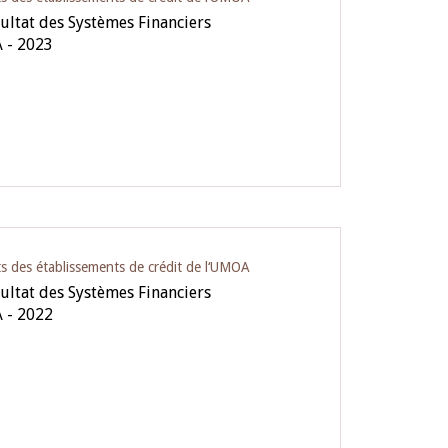
ultat des Systèmes Financiers
 - 2023
ts des établissements de crédit de l‘UMOA
ultat des Systèmes Financiers
 - 2022