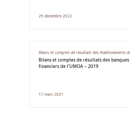
29 décembre 2022
Bilans et comptes de résultats des établissements d
Bilans et comptes de résultats des banques
financiers de l'UMOA – 2019
17 mars 2021