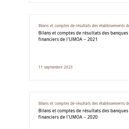
Bilans et comptes de résultats des établissements d
Bilans et comptes de résultats des banques
financiers de l'UMOA – 2021
11 septembre 2023
Bilans et comptes de résultats des établissements d
Bilans et comptes de résultats des banques
financiers de l'UMOA – 2020