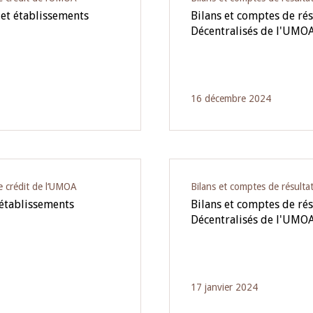
 et établissements
Bilans et comptes de rés
Décentralisés de l'UMOA
16 décembre 2024
e crédit de l‘UMOA
Bilans et comptes de résulta
 établissements
Bilans et comptes de rés
Décentralisés de l'UMOA
17 janvier 2024