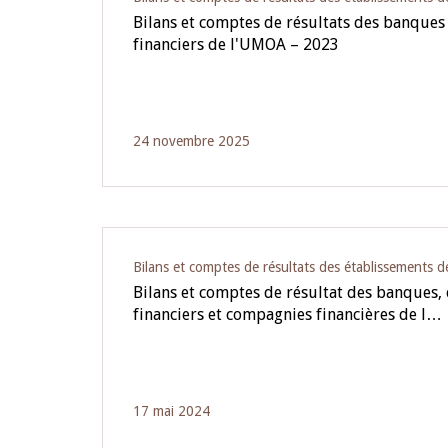
Bilans et comptes de résultats des banques
financiers de l'UMOA – 2023
24 novembre 2025
Bilans et comptes de résultats des établissements d
Bilans et comptes de résultat des banques,
financiers et compagnies financières de l…
17 mai 2024