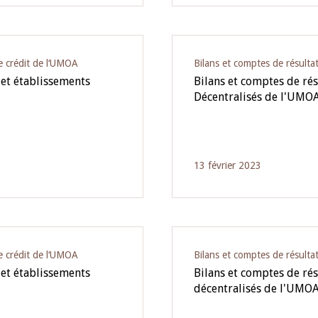
e crédit de l‘UMOA
Bilans et comptes de résulta
 et établissements
Bilans et comptes de rés
Décentralisés de l'UMO
13 février 2023
e crédit de l‘UMOA
Bilans et comptes de résulta
 et établissements
Bilans et comptes de rés
décentralisés de l'UMO