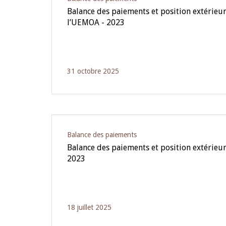
Balance des paiements et position extérieur
l’UEMOA - 2023
31 octobre 2025
Balance des paiements
Balance des paiements et position extérieu
2023
18 juillet 2025