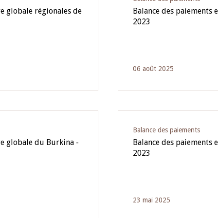
e globale régionales de
Balance des paiements e
2023
06 août 2025
Balance des paiements
re globale du Burkina -
Balance des paiements e
2023
23 mai 2025