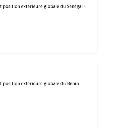
t position extérieure globale du Sénégal -
t position extérieure globale du Bénin -