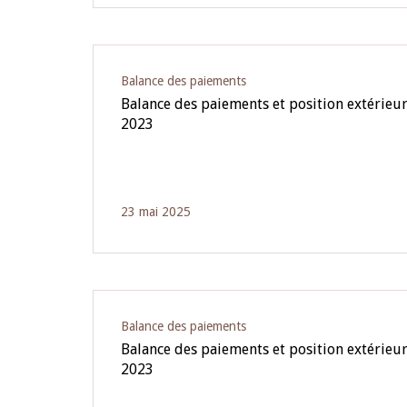
Balance des paiements
Balance des paiements et position extérieu
2023
23 mai 2025
Balance des paiements
Balance des paiements et position extérieur
2023