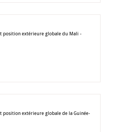
 position extérieure globale du Mali -
 position extérieure globale de la Guinée-