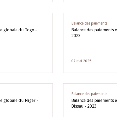
Balance des paiements
re globale du Togo -
Balance des paiements et
2023
07 mai 2025
Balance des paiements
e globale du Niger -
Balance des paiements et
Bissau - 2023