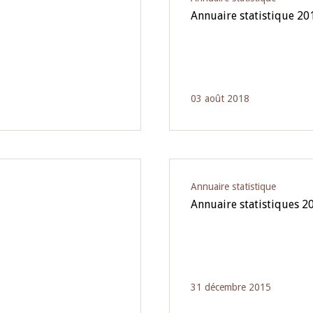
Annuaire statistique 20
03 août 2018
Annuaire statistique
Annuaire statistiques 2
31 décembre 2015