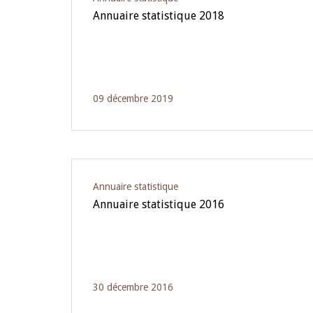
Annuaire statistique 2018
09 décembre 2019
Annuaire statistique
Annuaire statistique 2016
30 décembre 2016