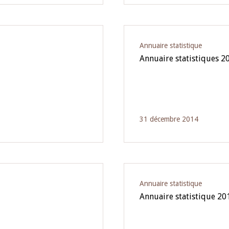
Annuaire statistique
Annuaire statistiques 2
31 décembre 2014
Annuaire statistique
Annuaire statistique 20