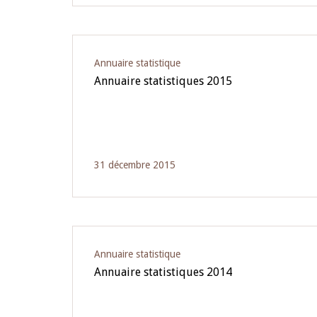
Annuaire statistique
Annuaire statistiques 2015
31 décembre 2015
Annuaire statistique
Annuaire statistiques 2014