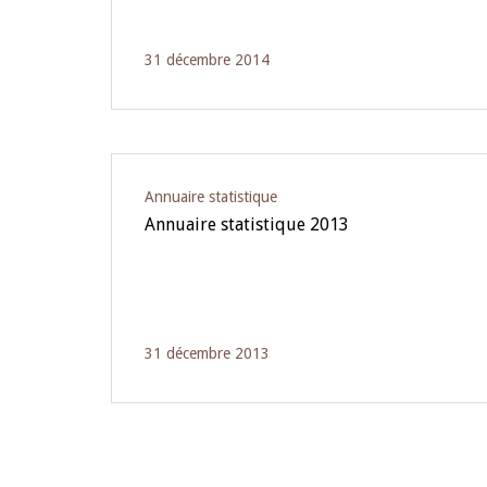
31 décembre 2014
Annuaire statistique
Annuaire statistique 2013
31 décembre 2013