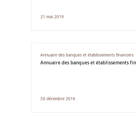
21 mai 2019
Annuaire des banques et établissements financiers
Annuaire des banques et établissements fin
30 décembre 2016