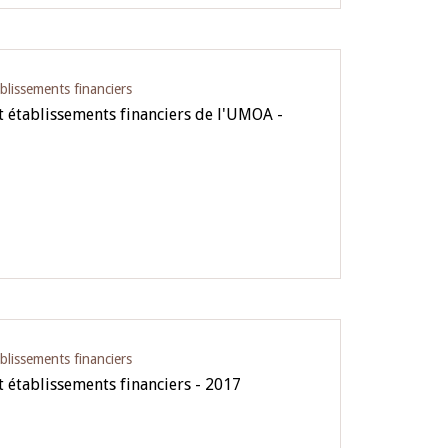
blissements financiers
 établissements financiers de l'UMOA -
blissements financiers
 établissements financiers - 2017