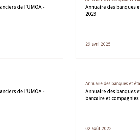
nanciers de l'UMOA -
Annuaire des banques et
2023
29 avril 2025
Annuaire des banques et éta
nanciers de l'UMOA -
Annuaire des banques et
bancaire et compagnies
02 août 2022