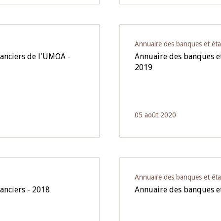
Annuaire des banques et éta
nanciers de l'UMOA -
Annuaire des banques et
2019
05 août 2020
Annuaire des banques et éta
anciers - 2018
Annuaire des banques et