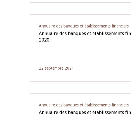
Annuaire des banques et établissements financiers
Annuaire des banques et établissements fi
2020
22 septembre 2021
Annuaire des banques et établissements financiers
Annuaire des banques et établissements fin