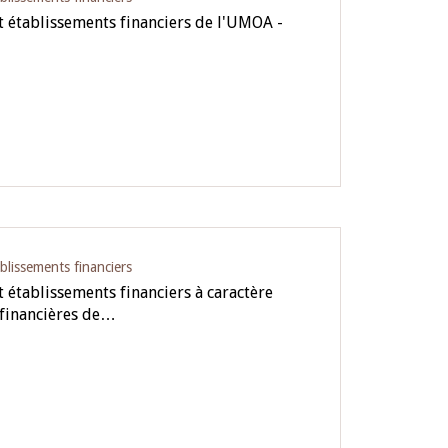
 établissements financiers de l'UMOA -
blissements financiers
 établissements financiers à caractère
 financières de…