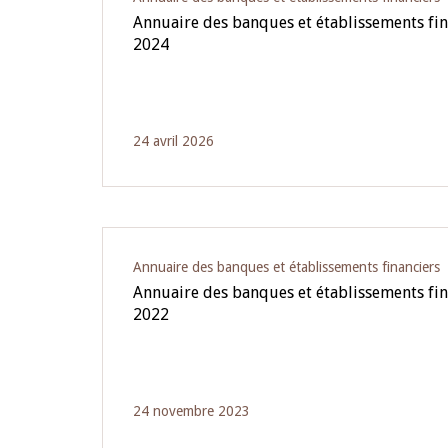
Annuaire des banques et établissements fi
2024
24 avril 2026
Annuaire des banques et établissements financiers
Annuaire des banques et établissements fi
2022
24 novembre 2023