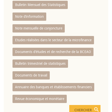
Bulletin Mensuel des Statistiques
Note d’information
Note mensuelle de conjoncture
Etudes réalisées dans le secteur de la microfinance
Documents d’études et de recherche de la BCEAO
Bulletin trimestriel de statistiques
Documents de travail
Annuaire des banques et établissements financiers
Revue économique et monétaire