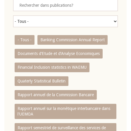
- Tous -
Banking Commission Annual Report
Documents d’Etude et d’Analyse Economiques
Financial Inclusion statistics in WAEMU
Quaterly Statistical Bulletin
Rapport annuel de la Commission Bancaire
Rapport annuel sur la monétique interbancaire dans
l'UEMOA
Rapport semestriel de surveillance des services de