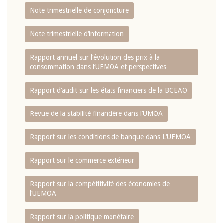
Note trimestrielle de conjoncture
Note trimestrielle d‘information
Rapport annuel sur l‘évolution des prix à la
consommation dans l‘UEMOA et perspectives
Rapport d‘audit sur les états financiers de la BCEAO
Revue de la stabilité financière dans l‘UMOA
Rapport sur les conditions de banque dans L‘UEMOA
Rapport sur le commerce extérieur
Rapport sur la compétitivité des économies de
l‘UEMOA
Rapport sur la politique monétaire