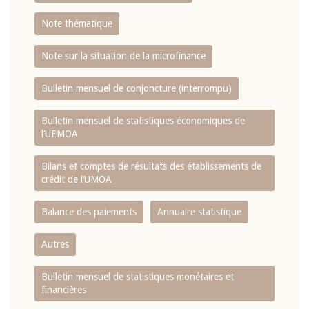
Note thématique
Note sur la situation de la microfinance
Bulletin mensuel de conjoncture (interrompu)
Bulletin mensuel de statistiques économiques de
l‘UEMOA
Bilans et comptes de résultats des établissements de
crédit de l‘UMOA
Balance des paiements
Annuaire statistique
Autres
Bulletin mensuel de statistiques monétaires et
financières