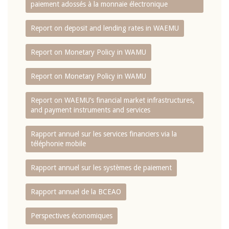
paiement adossés à la monnaie électronique
Report on deposit and lending rates in WAEMU
Report on Monetary Policy in WAMU
Report on Monetary Policy in WAMU
Report on WAEMU’s financial market infrastructures,
and payment instruments and services
Rapport annuel sur les services financiers via la
téléphonie mobile
Rapport annuel sur les systèmes de paiement
Rapport annuel de la BCEAO
Perspectives économiques