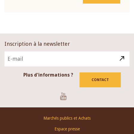
Inscription à la newsletter
Plus d'informations ?
CONTACT
Youtube
Footer
Marchés publics et Achats
menu
Espace presse