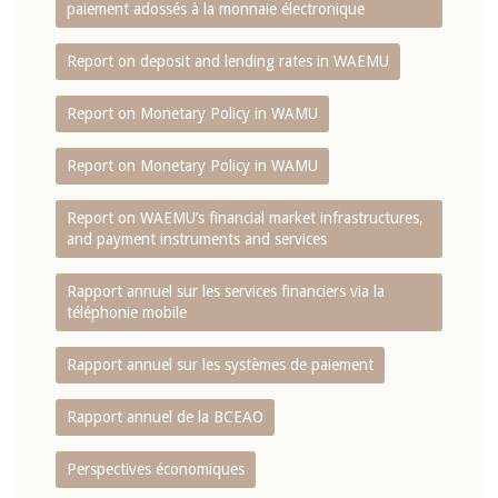
paiement adossés à la monnaie électronique
Report on deposit and lending rates in WAEMU
Report on Monetary Policy in WAMU
Report on Monetary Policy in WAMU
Report on WAEMU’s financial market infrastructures,
and payment instruments and services
Rapport annuel sur les services financiers via la
téléphonie mobile
Rapport annuel sur les systèmes de paiement
Rapport annuel de la BCEAO
Perspectives économiques