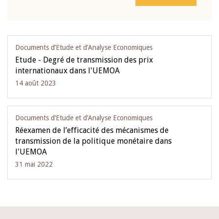
Documents d’Etude et d’Analyse Economiques
Etude - Degré de transmission des prix
internationaux dans l'UEMOA
14 août 2023
Documents d’Etude et d’Analyse Economiques
Réexamen de l’efficacité des mécanismes de
transmission de la politique monétaire dans
l'UEMOA
31 mai 2022