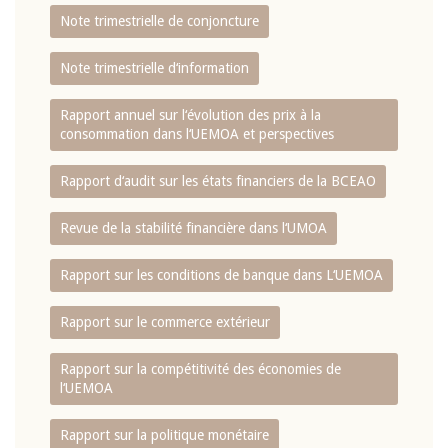
Note trimestrielle de conjoncture
Note trimestrielle d‘information
Rapport annuel sur l‘évolution des prix à la
consommation dans l‘UEMOA et perspectives
Rapport d‘audit sur les états financiers de la BCEAO
Revue de la stabilité financière dans l‘UMOA
Rapport sur les conditions de banque dans L‘UEMOA
Rapport sur le commerce extérieur
Rapport sur la compétitivité des économies de
l‘UEMOA
Rapport sur la politique monétaire