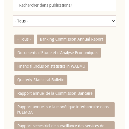
- Tous -
Banking Commission Annual Report
Documents d’Etude et d’Analyse Economiques
Financial Inclusion statistics in WAEMU
Quaterly Statistical Bulletin
Rapport annuel de la Commission Bancaire
Rapport annuel sur la monétique interbancaire dans
l'UEMOA
Rapport semestriel de surveillance des services de