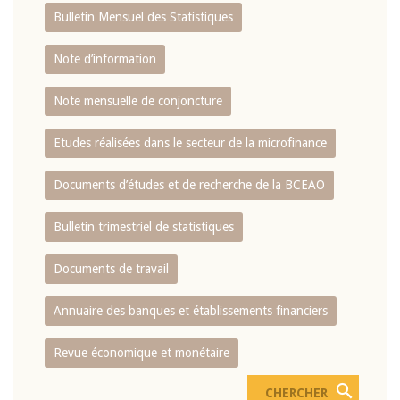
Bulletin Mensuel des Statistiques
Note d’information
Note mensuelle de conjoncture
Etudes réalisées dans le secteur de la microfinance
Documents d’études et de recherche de la BCEAO
Bulletin trimestriel de statistiques
Documents de travail
Annuaire des banques et établissements financiers
Revue économique et monétaire