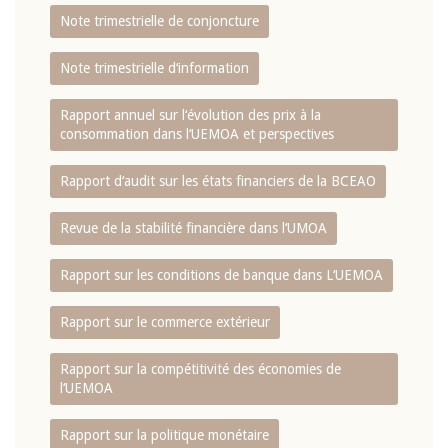
Note trimestrielle de conjoncture
Note trimestrielle d‘information
Rapport annuel sur l‘évolution des prix à la
consommation dans l‘UEMOA et perspectives
Rapport d‘audit sur les états financiers de la BCEAO
Revue de la stabilité financière dans l‘UMOA
Rapport sur les conditions de banque dans L‘UEMOA
Rapport sur le commerce extérieur
Rapport sur la compétitivité des économies de
l‘UEMOA
Rapport sur la politique monétaire