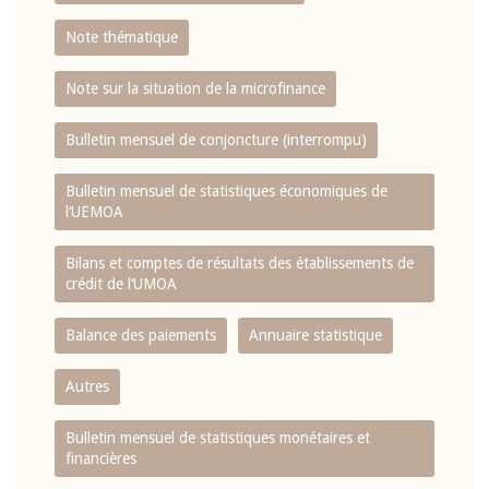
Note thématique
Note sur la situation de la microfinance
Bulletin mensuel de conjoncture (interrompu)
Bulletin mensuel de statistiques économiques de
l‘UEMOA
Bilans et comptes de résultats des établissements de
crédit de l‘UMOA
Balance des paiements
Annuaire statistique
Autres
Bulletin mensuel de statistiques monétaires et
financières