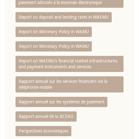
paiement adossés à la monnaie électronique
Report on deposit and lending rates in WAEMU
Report on Monetary Policy in WAMU
Report on Monetary Policy in WAMU
Report on WAEMU’s financial market infrastructures,
and payment instruments and services
Rapport annuel sur les services financiers via la
téléphonie mobile
Rapport annuel sur les systèmes de paiement
Rapport annuel de la BCEAO
Perspectives économiques