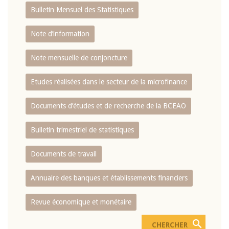
Bulletin Mensuel des Statistiques
Note d’information
Note mensuelle de conjoncture
Etudes réalisées dans le secteur de la microfinance
Documents d’études et de recherche de la BCEAO
Bulletin trimestriel de statistiques
Documents de travail
Annuaire des banques et établissements financiers
Revue économique et monétaire