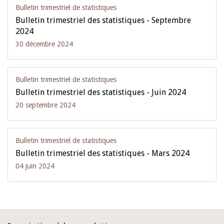
Bulletin trimestriel de statistiques
Bulletin trimestriel des statistiques - Septembre
2024
30 décembre 2024
Bulletin trimestriel de statistiques
Bulletin trimestriel des statistiques - Juin 2024
20 septembre 2024
Bulletin trimestriel de statistiques
Bulletin trimestriel des statistiques - Mars 2024
04 juin 2024