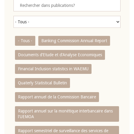
- Tous -
Banking Commission Annual Report
Documents d’Etude et d’Analyse Economiques
Financial Inclusion statistics in WAEMU
Quaterly Statistical Bulletin
Rapport annuel de la Commission Bancaire
Rapport annuel sur la monétique interbancaire dans
l'UEMOA
Rapport semestriel de surveillance des services de