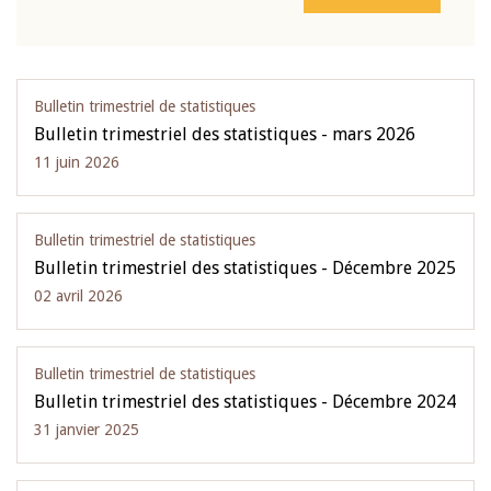
Bulletin trimestriel de statistiques
Bulletin trimestriel des statistiques - mars 2026
11 juin 2026
Bulletin trimestriel de statistiques
Bulletin trimestriel des statistiques - Décembre 2025
02 avril 2026
Bulletin trimestriel de statistiques
Bulletin trimestriel des statistiques - Décembre 2024
31 janvier 2025