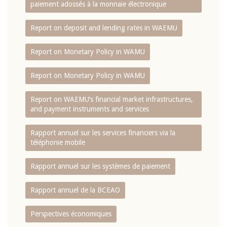
paiement adossés à la monnaie électronique
Report on deposit and lending rates in WAEMU
Report on Monetary Policy in WAMU
Report on Monetary Policy in WAMU
Report on WAEMU’s financial market infrastructures,
and payment instruments and services
Rapport annuel sur les services financiers via la
téléphonie mobile
Rapport annuel sur les systèmes de paiement
Rapport annuel de la BCEAO
Perspectives économiques