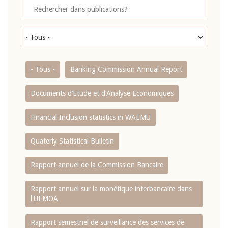
- Tous -
Banking Commission Annual Report
Documents d’Etude et d’Analyse Economiques
Financial Inclusion statistics in WAEMU
Quaterly Statistical Bulletin
Rapport annuel de la Commission Bancaire
Rapport annuel sur la monétique interbancaire dans
l'UEMOA
Rapport semestriel de surveillance des services de