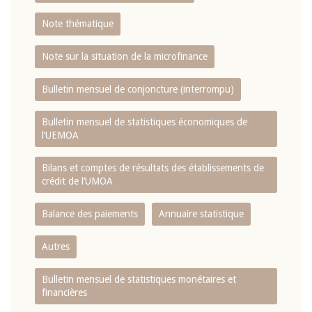
Note thématique
Note sur la situation de la microfinance
Bulletin mensuel de conjoncture (interrompu)
Bulletin mensuel de statistiques économiques de
l‘UEMOA
Bilans et comptes de résultats des établissements de
crédit de l‘UMOA
Balance des paiements
Annuaire statistique
Autres
Bulletin mensuel de statistiques monétaires et
financières