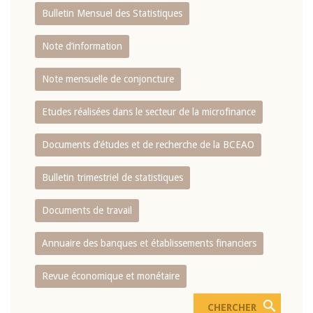
Bulletin Mensuel des Statistiques
Note d’information
Note mensuelle de conjoncture
Etudes réalisées dans le secteur de la microfinance
Documents d’études et de recherche de la BCEAO
Bulletin trimestriel de statistiques
Documents de travail
Annuaire des banques et établissements financiers
Revue économique et monétaire