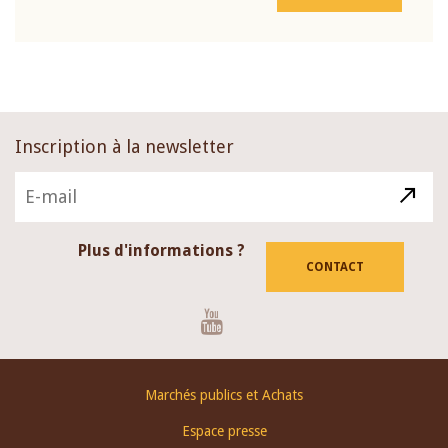
Inscription à la newsletter
Plus d'informations ?
CONTACT
Youtube
Footer
Marchés publics et Achats
menu
Espace presse