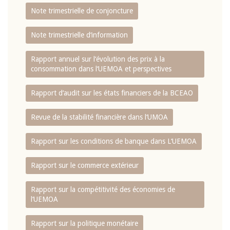
Note trimestrielle de conjoncture
Note trimestrielle d‘information
Rapport annuel sur l‘évolution des prix à la
consommation dans l‘UEMOA et perspectives
Rapport d‘audit sur les états financiers de la BCEAO
Revue de la stabilité financière dans l‘UMOA
Rapport sur les conditions de banque dans L‘UEMOA
Rapport sur le commerce extérieur
Rapport sur la compétitivité des économies de
l‘UEMOA
Rapport sur la politique monétaire