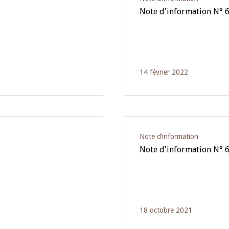
Note d'information N° 
14 février 2022
Note d’information
Note d'information N° 
18 octobre 2021