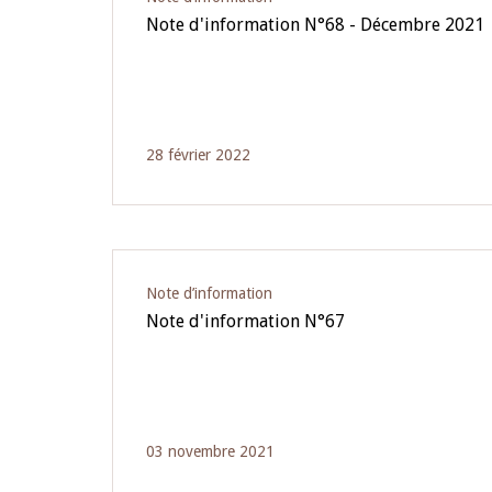
Note d'information N°68 - Décembre 2021
28 février 2022
Note d’information
Note d'information N°67
03 novembre 2021