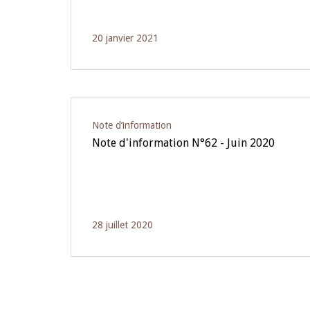
20 janvier 2021
Note d’information
Note d'information N°62 - Juin 2020
28 juillet 2020