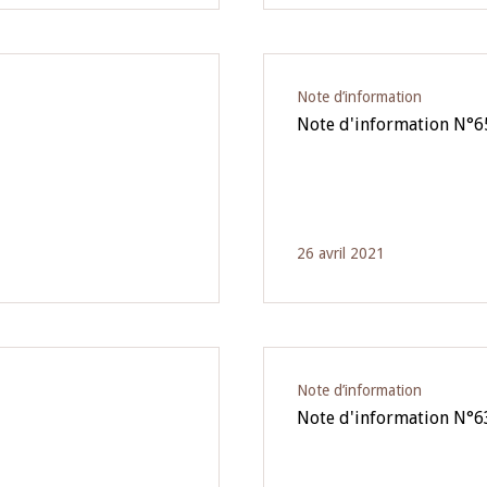
Note d’information
Note d'information N°6
26 avril 2021
Note d’information
Note d'information N°6