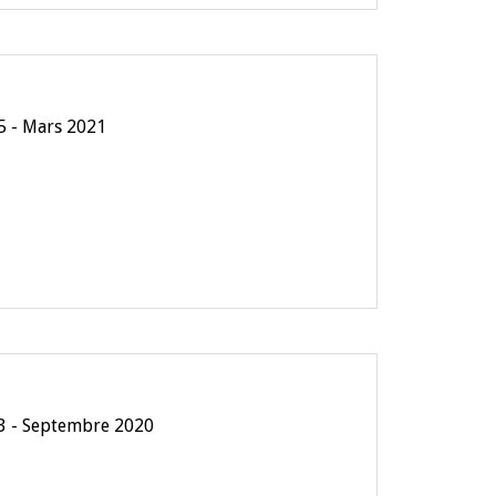
5 - Mars 2021
3 - Septembre 2020