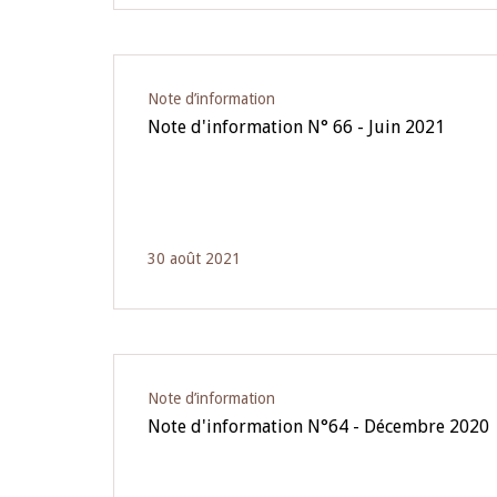
Note d’information
Note d'information N° 66 - Juin 2021
30 août 2021
Note d’information
Note d'information N°64 - Décembre 2020