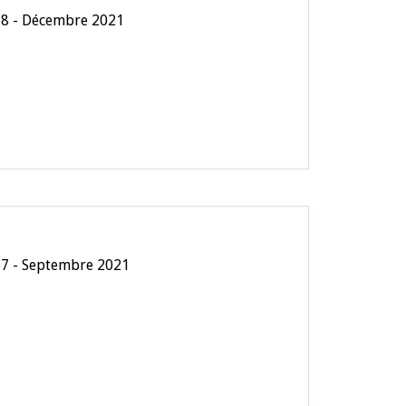
68 - Décembre 2021
67 - Septembre 2021