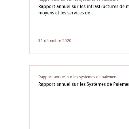
Rapport annuel sur les infrastructures de m
moyens et les services de…
31 décembre 2020
Rapport annuel sur les systèmes de paiement
Rapport annuel sur les Systèmes de Paieme