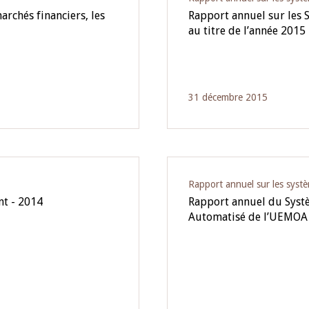
archés financiers, les
Rapport annuel sur les 
au titre de l’année 2015
31 décembre 2015
Rapport annuel sur les syst
nt - 2014
Rapport annuel du Syst
Automatisé de l’UEMOA