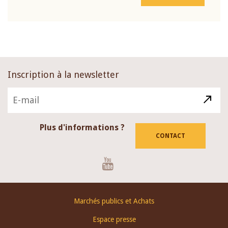
Inscription à la newsletter
Plus d'informations ?
CONTACT
Youtube
Footer
Marchés publics et Achats
menu
Espace presse