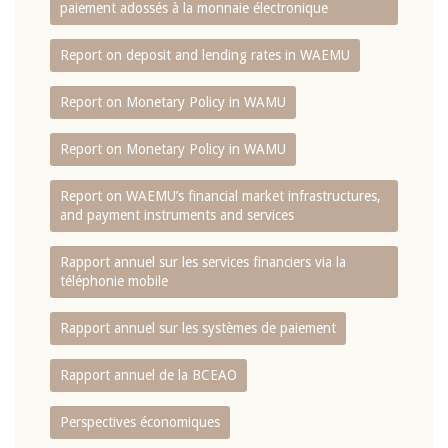
paiement adossés à la monnaie électronique
Report on deposit and lending rates in WAEMU
Report on Monetary Policy in WAMU
Report on Monetary Policy in WAMU
Report on WAEMU’s financial market infrastructures,
and payment instruments and services
Rapport annuel sur les services financiers via la
téléphonie mobile
Rapport annuel sur les systèmes de paiement
Rapport annuel de la BCEAO
Perspectives économiques