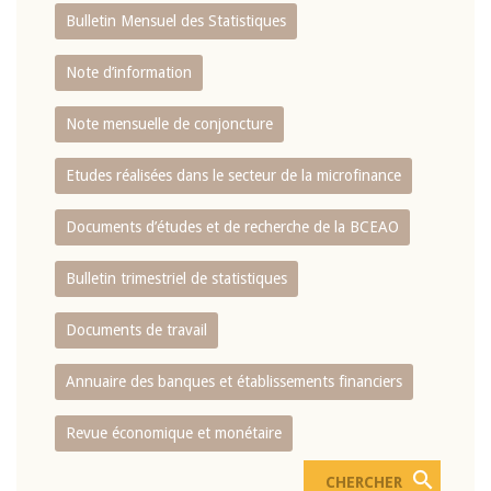
Bulletin Mensuel des Statistiques
Note d’information
Note mensuelle de conjoncture
Etudes réalisées dans le secteur de la microfinance
Documents d’études et de recherche de la BCEAO
Bulletin trimestriel de statistiques
Documents de travail
Annuaire des banques et établissements financiers
Revue économique et monétaire