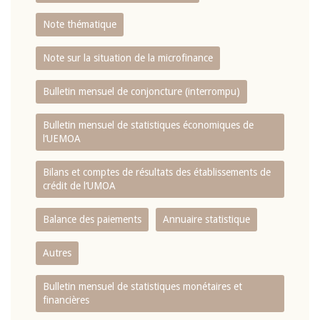
Note thématique
Note sur la situation de la microfinance
Bulletin mensuel de conjoncture (interrompu)
Bulletin mensuel de statistiques économiques de
l‘UEMOA
Bilans et comptes de résultats des établissements de
crédit de l‘UMOA
Balance des paiements
Annuaire statistique
Autres
Bulletin mensuel de statistiques monétaires et
financières