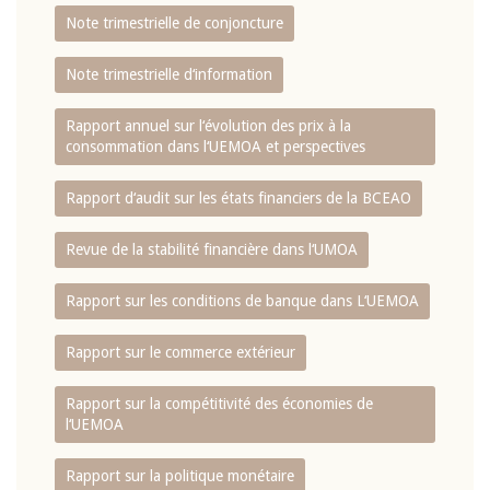
Note trimestrielle de conjoncture
Note trimestrielle d‘information
Rapport annuel sur l‘évolution des prix à la
consommation dans l‘UEMOA et perspectives
Rapport d‘audit sur les états financiers de la BCEAO
Revue de la stabilité financière dans l‘UMOA
Rapport sur les conditions de banque dans L‘UEMOA
Rapport sur le commerce extérieur
Rapport sur la compétitivité des économies de
l‘UEMOA
Rapport sur la politique monétaire