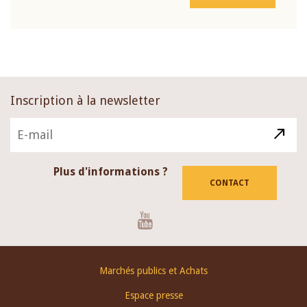
Inscription à la newsletter
Plus d'informations ?
CONTACT
Youtube
Footer
Marchés publics et Achats
menu
Espace presse