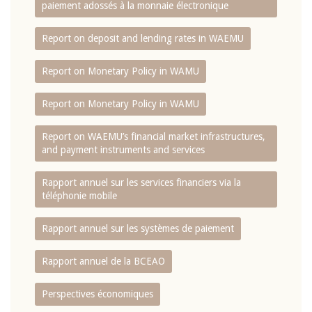
paiement adossés à la monnaie électronique
Report on deposit and lending rates in WAEMU
Report on Monetary Policy in WAMU
Report on Monetary Policy in WAMU
Report on WAEMU’s financial market infrastructures,
and payment instruments and services
Rapport annuel sur les services financiers via la
téléphonie mobile
Rapport annuel sur les systèmes de paiement
Rapport annuel de la BCEAO
Perspectives économiques