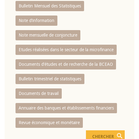
Bulletin Mensuel des Statistiques
Note d’information
Note mensuelle de conjoncture
Etudes réalisées dans le secteur de la microfinance
Documents d’études et de recherche de la BCEAO
Bulletin trimestriel de statistiques
Documents de travail
Annuaire des banques et établissements financiers
Revue économique et monétaire