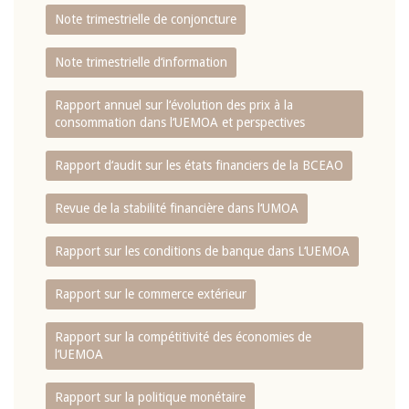
Note trimestrielle de conjoncture
Note trimestrielle d‘information
Rapport annuel sur l‘évolution des prix à la
consommation dans l‘UEMOA et perspectives
Rapport d‘audit sur les états financiers de la BCEAO
Revue de la stabilité financière dans l‘UMOA
Rapport sur les conditions de banque dans L‘UEMOA
Rapport sur le commerce extérieur
Rapport sur la compétitivité des économies de
l‘UEMOA
Rapport sur la politique monétaire