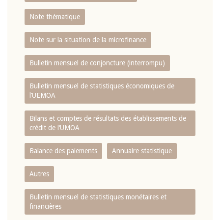
Note thématique
Note sur la situation de la microfinance
Bulletin mensuel de conjoncture (interrompu)
Bulletin mensuel de statistiques économiques de
l‘UEMOA
Bilans et comptes de résultats des établissements de
crédit de l‘UMOA
Balance des paiements
Annuaire statistique
Autres
Bulletin mensuel de statistiques monétaires et
financières