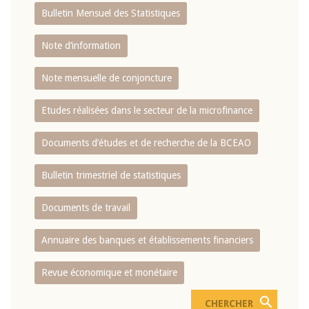
Bulletin Mensuel des Statistiques
Note d’information
Note mensuelle de conjoncture
Etudes réalisées dans le secteur de la microfinance
Documents d’études et de recherche de la BCEAO
Bulletin trimestriel de statistiques
Documents de travail
Annuaire des banques et établissements financiers
Revue économique et monétaire