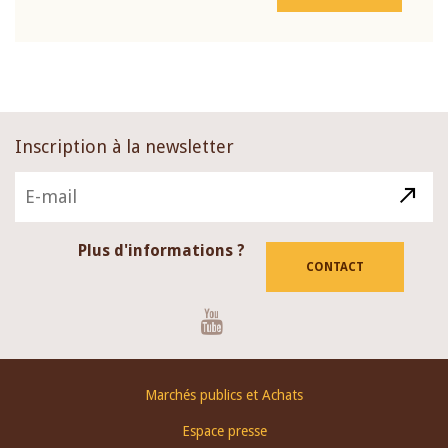
Inscription à la newsletter
Plus d'informations ?
CONTACT
Youtube
Footer
Marchés publics et Achats
menu
Espace presse