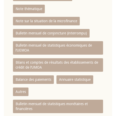
Note thématique
Note sur la situation de la microfinance
Bulletin mensuel de conjoncture (interrompu)
Bulletin mensuel de statistiques économiques de
l‘UEMOA
Bilans et comptes de résultats des établissements de
crédit de l‘UMOA
Balance des paiements
Annuaire statistique
Autres
Bulletin mensuel de statistiques monétaires et
financières