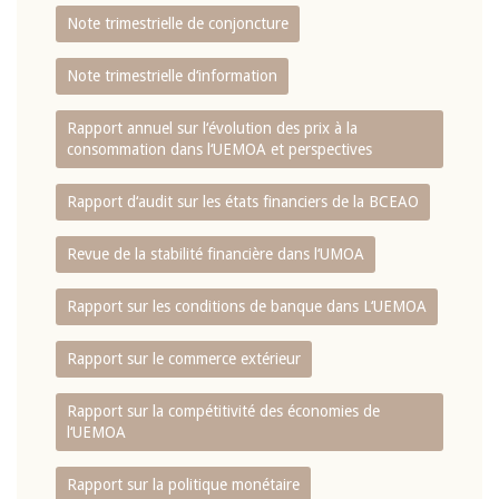
Note trimestrielle de conjoncture
Note trimestrielle d‘information
Rapport annuel sur l‘évolution des prix à la
consommation dans l‘UEMOA et perspectives
Rapport d‘audit sur les états financiers de la BCEAO
Revue de la stabilité financière dans l‘UMOA
Rapport sur les conditions de banque dans L‘UEMOA
Rapport sur le commerce extérieur
Rapport sur la compétitivité des économies de
l‘UEMOA
Rapport sur la politique monétaire