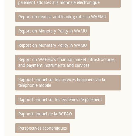
paiement adossés à la monnaie électronique
Report on deposit and lending rates in WAEMU
Report on Monetary Policy in WAMU
Report on Monetary Policy in WAMU
Report on WAEMU’s financial market infrastructures,
and payment instruments and services
Rapport annuel sur les services financiers via la
téléphonie mobile
Rapport annuel sur les systèmes de paiement
Rapport annuel de la BCEAO
Perspectives économiques