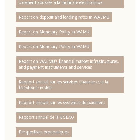
paiement adossés à la monnaie électronique
Report on deposit and lending rates in WAEMU
Report on Monetary Policy in WAMU
Report on Monetary Policy in WAMU
Report on WAEMU’s financial market infrastructures,
and payment instruments and services
Rapport annuel sur les services financiers via la
téléphonie mobile
Rapport annuel sur les systèmes de paiement
Rapport annuel de la BCEAO
Perspectives économiques