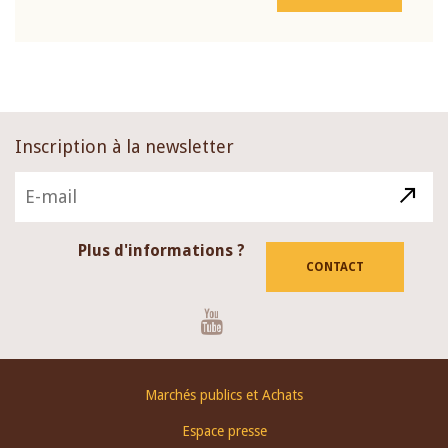
Inscription à la newsletter
Plus d'informations ?
CONTACT
Youtube
Footer
Marchés publics et Achats
menu
Espace presse