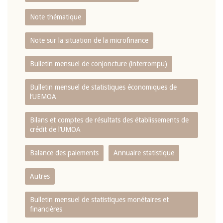
Note thématique
Note sur la situation de la microfinance
Bulletin mensuel de conjoncture (interrompu)
Bulletin mensuel de statistiques économiques de
l‘UEMOA
Bilans et comptes de résultats des établissements de
crédit de l‘UMOA
Balance des paiements
Annuaire statistique
Autres
Bulletin mensuel de statistiques monétaires et
financières