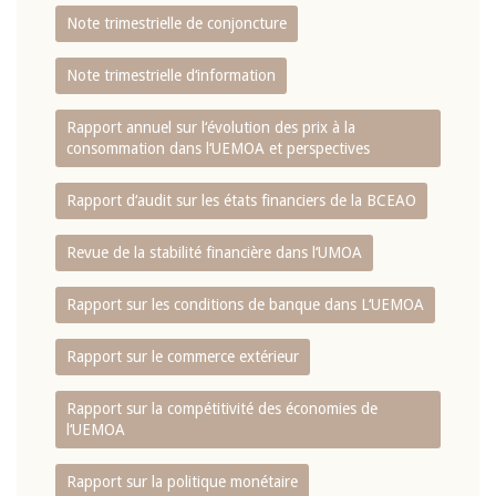
Note trimestrielle de conjoncture
Note trimestrielle d‘information
Rapport annuel sur l‘évolution des prix à la
consommation dans l‘UEMOA et perspectives
Rapport d‘audit sur les états financiers de la BCEAO
Revue de la stabilité financière dans l‘UMOA
Rapport sur les conditions de banque dans L‘UEMOA
Rapport sur le commerce extérieur
Rapport sur la compétitivité des économies de
l‘UEMOA
Rapport sur la politique monétaire