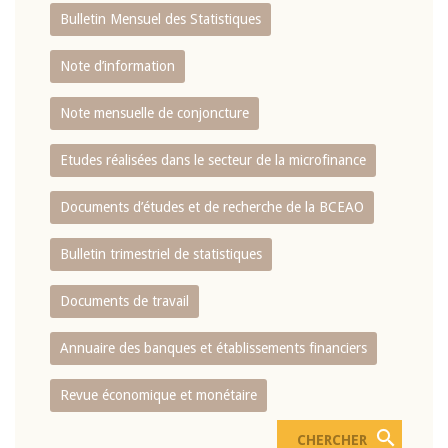
Bulletin Mensuel des Statistiques
Note d’information
Note mensuelle de conjoncture
Etudes réalisées dans le secteur de la microfinance
Documents d’études et de recherche de la BCEAO
Bulletin trimestriel de statistiques
Documents de travail
Annuaire des banques et établissements financiers
Revue économique et monétaire