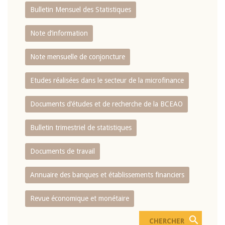
Bulletin Mensuel des Statistiques
Note d’information
Note mensuelle de conjoncture
Etudes réalisées dans le secteur de la microfinance
Documents d’études et de recherche de la BCEAO
Bulletin trimestriel de statistiques
Documents de travail
Annuaire des banques et établissements financiers
Revue économique et monétaire