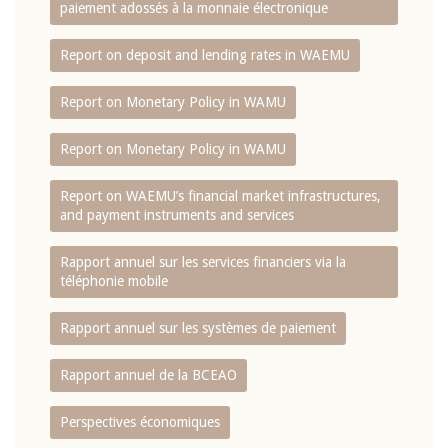
paiement adossés à la monnaie électronique
Report on deposit and lending rates in WAEMU
Report on Monetary Policy in WAMU
Report on Monetary Policy in WAMU
Report on WAEMU’s financial market infrastructures,
and payment instruments and services
Rapport annuel sur les services financiers via la
téléphonie mobile
Rapport annuel sur les systèmes de paiement
Rapport annuel de la BCEAO
Perspectives économiques