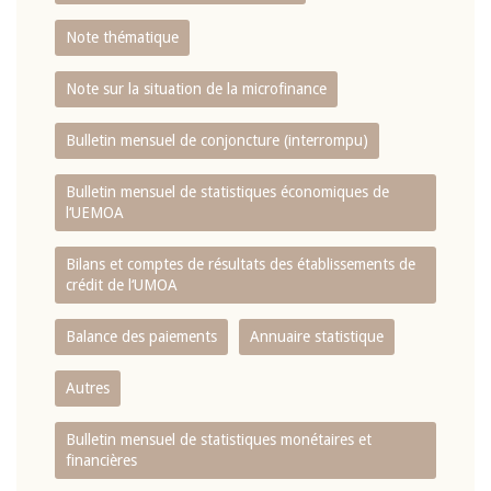
Note thématique
Note sur la situation de la microfinance
Bulletin mensuel de conjoncture (interrompu)
Bulletin mensuel de statistiques économiques de
l‘UEMOA
Bilans et comptes de résultats des établissements de
crédit de l‘UMOA
Balance des paiements
Annuaire statistique
Autres
Bulletin mensuel de statistiques monétaires et
financières