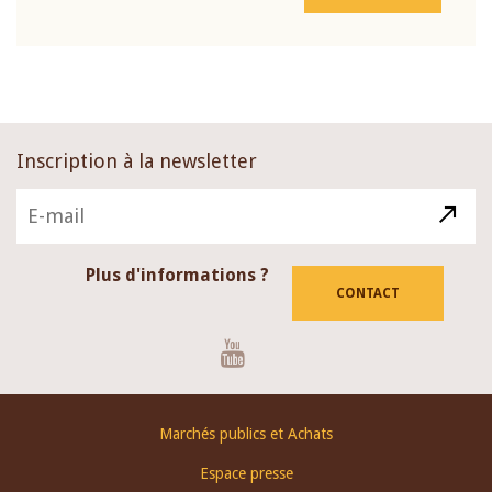
Inscription à la newsletter
Plus d'informations ?
CONTACT
Youtube
Footer
Marchés publics et Achats
menu
Espace presse