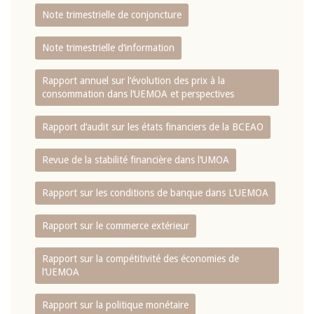
Note trimestrielle de conjoncture
Note trimestrielle d‘information
Rapport annuel sur l‘évolution des prix à la
consommation dans l‘UEMOA et perspectives
Rapport d‘audit sur les états financiers de la BCEAO
Revue de la stabilité financière dans l‘UMOA
Rapport sur les conditions de banque dans L‘UEMOA
Rapport sur le commerce extérieur
Rapport sur la compétitivité des économies de
l‘UEMOA
Rapport sur la politique monétaire