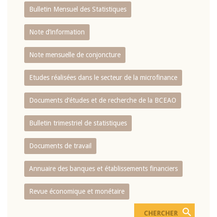
Bulletin Mensuel des Statistiques
Note d’information
Note mensuelle de conjoncture
Etudes réalisées dans le secteur de la microfinance
Documents d’études et de recherche de la BCEAO
Bulletin trimestriel de statistiques
Documents de travail
Annuaire des banques et établissements financiers
Revue économique et monétaire