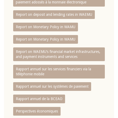
paiement adossés à la monnaie électronique
Report on deposit and lending rates in WAEMU
Report on Monetary Policy in WAMU
Report on Monetary Policy in WAMU
Report on WAEMU’s financial market infrastructures,
and payment instruments and services
Rapport annuel sur les services financiers via la
téléphonie mobile
Rapport annuel sur les systèmes de paiement
Rapport annuel de la BCEAO
Perspectives économiques