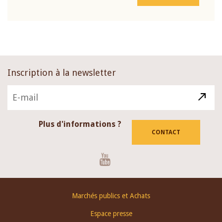
Inscription à la newsletter
Plus d'informations ?
CONTACT
Youtube
Footer
Marchés publics et Achats
menu
Espace presse