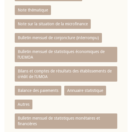
Note thématique
Note sur la situation de la microfinance
Bulletin mensuel de conjoncture (interrompu)
Bulletin mensuel de statistiques économiques de
l‘UEMOA
Bilans et comptes de résultats des établissements de
crédit de l‘UMOA
Balance des paiements
Annuaire statistique
Autres
Bulletin mensuel de statistiques monétaires et
financières