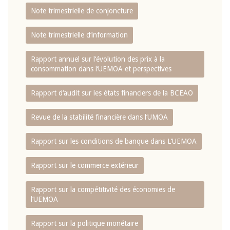
Note trimestrielle de conjoncture
Note trimestrielle d‘information
Rapport annuel sur l‘évolution des prix à la
consommation dans l‘UEMOA et perspectives
Rapport d‘audit sur les états financiers de la BCEAO
Revue de la stabilité financière dans l‘UMOA
Rapport sur les conditions de banque dans L‘UEMOA
Rapport sur le commerce extérieur
Rapport sur la compétitivité des économies de
l‘UEMOA
Rapport sur la politique monétaire