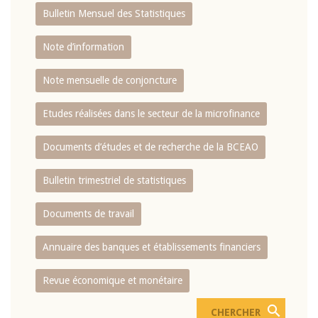
Bulletin Mensuel des Statistiques
Note d’information
Note mensuelle de conjoncture
Etudes réalisées dans le secteur de la microfinance
Documents d’études et de recherche de la BCEAO
Bulletin trimestriel de statistiques
Documents de travail
Annuaire des banques et établissements financiers
Revue économique et monétaire