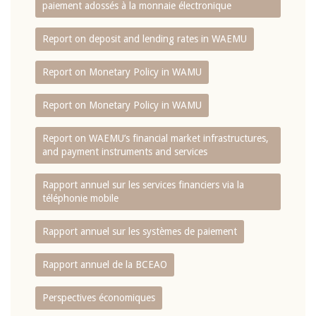
paiement adossés à la monnaie électronique
Report on deposit and lending rates in WAEMU
Report on Monetary Policy in WAMU
Report on Monetary Policy in WAMU
Report on WAEMU’s financial market infrastructures,
and payment instruments and services
Rapport annuel sur les services financiers via la
téléphonie mobile
Rapport annuel sur les systèmes de paiement
Rapport annuel de la BCEAO
Perspectives économiques