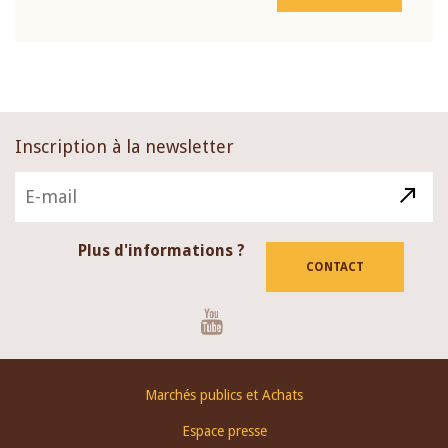
Inscription à la newsletter
Plus d'informations ?
CONTACT
Youtube
Footer
Marchés publics et Achats
menu
Espace presse