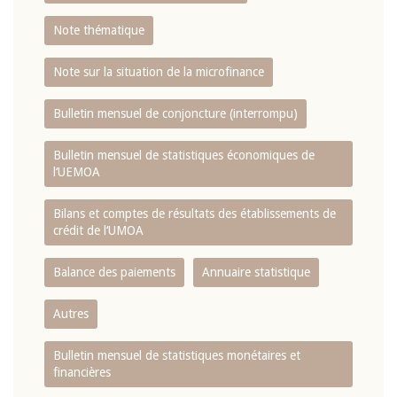
Note thématique
Note sur la situation de la microfinance
Bulletin mensuel de conjoncture (interrompu)
Bulletin mensuel de statistiques économiques de
l‘UEMOA
Bilans et comptes de résultats des établissements de
crédit de l‘UMOA
Balance des paiements
Annuaire statistique
Autres
Bulletin mensuel de statistiques monétaires et
financières