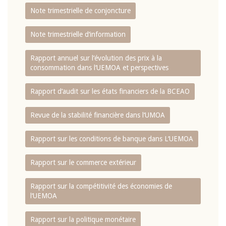
Note trimestrielle de conjoncture
Note trimestrielle d‘information
Rapport annuel sur l‘évolution des prix à la
consommation dans l‘UEMOA et perspectives
Rapport d‘audit sur les états financiers de la BCEAO
Revue de la stabilité financière dans l‘UMOA
Rapport sur les conditions de banque dans L‘UEMOA
Rapport sur le commerce extérieur
Rapport sur la compétitivité des économies de
l‘UEMOA
Rapport sur la politique monétaire