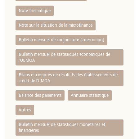
Note thématique
Note sur la situation de la microfinance
Bulletin mensuel de conjoncture (interrompu)
Bulletin mensuel de statistiques économiques de
l‘UEMOA
Bilans et comptes de résultats des établissements de
crédit de l‘UMOA
Balance des paiements
Annuaire statistique
Autres
Bulletin mensuel de statistiques monétaires et
financières