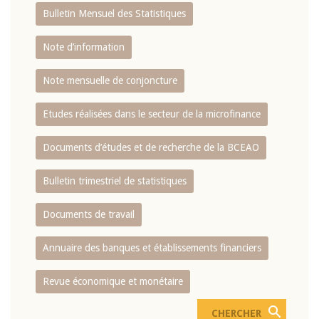
Bulletin Mensuel des Statistiques
Note d’information
Note mensuelle de conjoncture
Etudes réalisées dans le secteur de la microfinance
Documents d’études et de recherche de la BCEAO
Bulletin trimestriel de statistiques
Documents de travail
Annuaire des banques et établissements financiers
Revue économique et monétaire