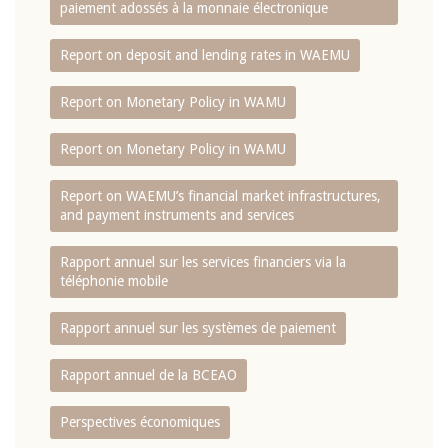
paiement adossés à la monnaie électronique
Report on deposit and lending rates in WAEMU
Report on Monetary Policy in WAMU
Report on Monetary Policy in WAMU
Report on WAEMU’s financial market infrastructures,
and payment instruments and services
Rapport annuel sur les services financiers via la
téléphonie mobile
Rapport annuel sur les systèmes de paiement
Rapport annuel de la BCEAO
Perspectives économiques