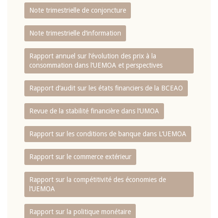
Note trimestrielle de conjoncture
Note trimestrielle d‘information
Rapport annuel sur l‘évolution des prix à la
consommation dans l‘UEMOA et perspectives
Rapport d‘audit sur les états financiers de la BCEAO
Revue de la stabilité financière dans l‘UMOA
Rapport sur les conditions de banque dans L‘UEMOA
Rapport sur le commerce extérieur
Rapport sur la compétitivité des économies de
l‘UEMOA
Rapport sur la politique monétaire