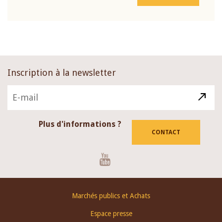
Inscription à la newsletter
Plus d'informations ?
CONTACT
Youtube
Footer
Marchés publics et Achats
menu
Espace presse