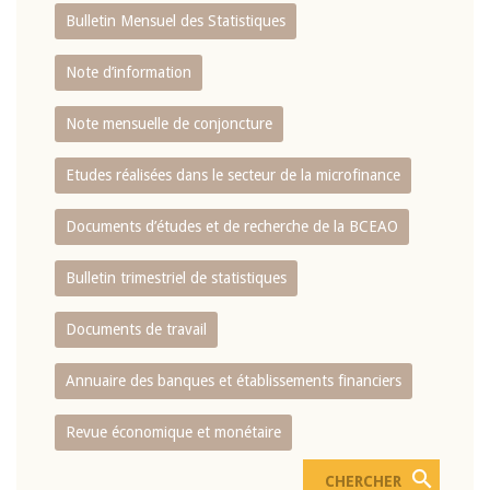
Bulletin Mensuel des Statistiques
Note d’information
Note mensuelle de conjoncture
Etudes réalisées dans le secteur de la microfinance
Documents d’études et de recherche de la BCEAO
Bulletin trimestriel de statistiques
Documents de travail
Annuaire des banques et établissements financiers
Revue économique et monétaire