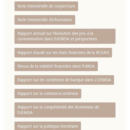
Note trimestrielle de conjoncture
Note trimestrielle d‘information
Rapport annuel sur l‘évolution des prix à la
consommation dans l‘UEMOA et perspectives
Rapport d‘audit sur les états financiers de la BCEAO
Revue de la stabilité financière dans l‘UMOA
Rapport sur les conditions de banque dans L‘UEMOA
Rapport sur le commerce extérieur
Rapport sur la compétitivité des économies de
l‘UEMOA
Rapport sur la politique monétaire