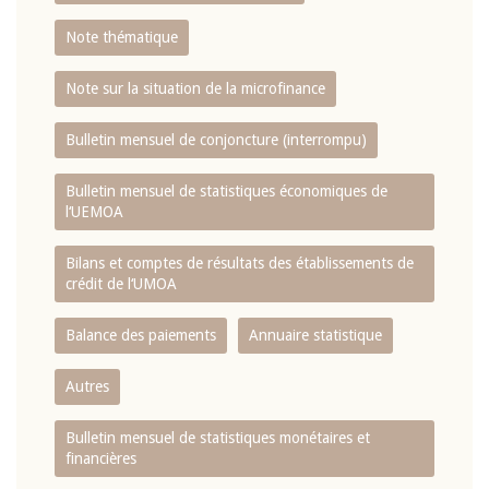
Note thématique
Note sur la situation de la microfinance
Bulletin mensuel de conjoncture (interrompu)
Bulletin mensuel de statistiques économiques de
l‘UEMOA
Bilans et comptes de résultats des établissements de
crédit de l‘UMOA
Balance des paiements
Annuaire statistique
Autres
Bulletin mensuel de statistiques monétaires et
financières