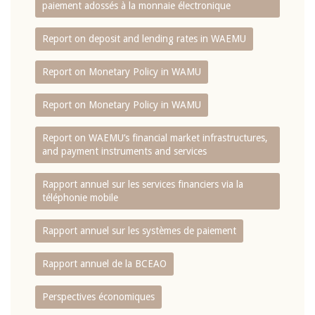
paiement adossés à la monnaie électronique
Report on deposit and lending rates in WAEMU
Report on Monetary Policy in WAMU
Report on Monetary Policy in WAMU
Report on WAEMU’s financial market infrastructures,
and payment instruments and services
Rapport annuel sur les services financiers via la
téléphonie mobile
Rapport annuel sur les systèmes de paiement
Rapport annuel de la BCEAO
Perspectives économiques