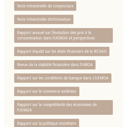
Note trimestrielle de conjoncture
Note trimestrielle d‘information
Rapport annuel sur l‘évolution des prix à la
consommation dans l‘UEMOA et perspectives
Rapport d‘audit sur les états financiers de la BCEAO
Revue de la stabilité financière dans l‘UMOA
Rapport sur les conditions de banque dans L‘UEMOA
Rapport sur le commerce extérieur
Rapport sur la compétitivité des économies de
l‘UEMOA
Rapport sur la politique monétaire