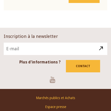
Inscription à la newsletter
Plus d'informations ?
CONTACT
Youtube
Footer
Marchés publics et Achats
menu
Espace presse