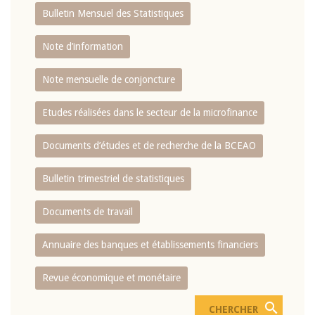
Bulletin Mensuel des Statistiques
Note d’information
Note mensuelle de conjoncture
Etudes réalisées dans le secteur de la microfinance
Documents d’études et de recherche de la BCEAO
Bulletin trimestriel de statistiques
Documents de travail
Annuaire des banques et établissements financiers
Revue économique et monétaire