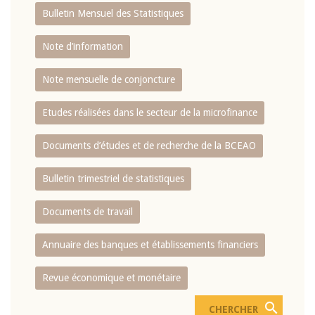
Bulletin Mensuel des Statistiques
Note d’information
Note mensuelle de conjoncture
Etudes réalisées dans le secteur de la microfinance
Documents d’études et de recherche de la BCEAO
Bulletin trimestriel de statistiques
Documents de travail
Annuaire des banques et établissements financiers
Revue économique et monétaire