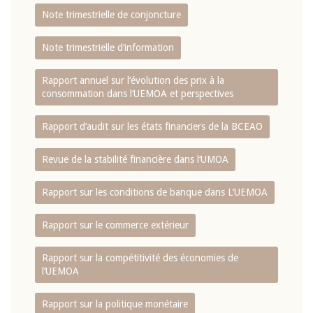
Note trimestrielle de conjoncture
Note trimestrielle d‘information
Rapport annuel sur l‘évolution des prix à la
consommation dans l‘UEMOA et perspectives
Rapport d‘audit sur les états financiers de la BCEAO
Revue de la stabilité financière dans l‘UMOA
Rapport sur les conditions de banque dans L‘UEMOA
Rapport sur le commerce extérieur
Rapport sur la compétitivité des économies de
l‘UEMOA
Rapport sur la politique monétaire