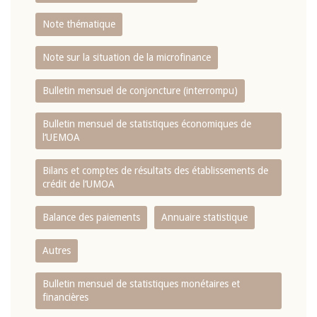
Note thématique
Note sur la situation de la microfinance
Bulletin mensuel de conjoncture (interrompu)
Bulletin mensuel de statistiques économiques de
l‘UEMOA
Bilans et comptes de résultats des établissements de
crédit de l‘UMOA
Balance des paiements
Annuaire statistique
Autres
Bulletin mensuel de statistiques monétaires et
financières