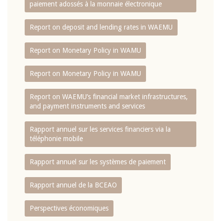
paiement adossés à la monnaie électronique
Report on deposit and lending rates in WAEMU
Report on Monetary Policy in WAMU
Report on Monetary Policy in WAMU
Report on WAEMU’s financial market infrastructures,
and payment instruments and services
Rapport annuel sur les services financiers via la
téléphonie mobile
Rapport annuel sur les systèmes de paiement
Rapport annuel de la BCEAO
Perspectives économiques