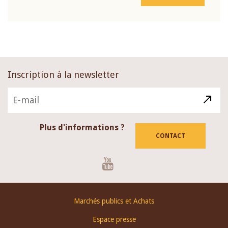
Inscription à la newsletter
Plus d'informations ?
CONTACT
Youtube
Footer
Marchés publics et Achats
menu
Espace presse