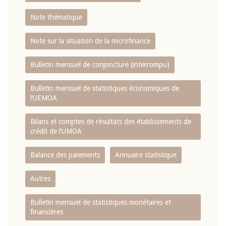
Note thématique
Note sur la situation de la microfinance
Bulletin mensuel de conjoncture (interrompu)
Bulletin mensuel de statistiques économiques de
l‘UEMOA
Bilans et comptes de résultats des établissements de
crédit de l‘UMOA
Balance des paiements
Annuaire statistique
Autres
Bulletin mensuel de statistiques monétaires et
financières