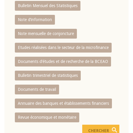
Bulletin Mensuel des Statistiques
Note d’information
Note mensuelle de conjoncture
Etudes réalisées dans le secteur de la microfinance
Documents d’études et de recherche de la BCEAO
Bulletin trimestriel de statistiques
Documents de travail
Annuaire des banques et établissements financiers
Revue économique et monétaire