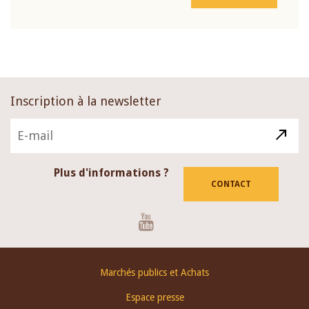
Inscription à la newsletter
Plus d'informations ?
CONTACT
Youtube
Footer
Marchés publics et Achats
menu
Espace presse