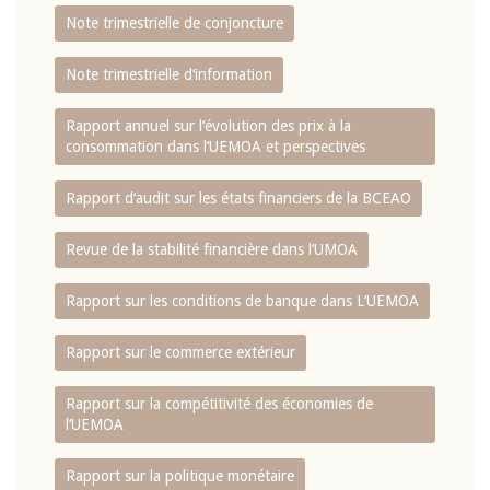
Note trimestrielle de conjoncture
Note trimestrielle d‘information
Rapport annuel sur l‘évolution des prix à la
consommation dans l‘UEMOA et perspectives
Rapport d‘audit sur les états financiers de la BCEAO
Revue de la stabilité financière dans l‘UMOA
Rapport sur les conditions de banque dans L‘UEMOA
Rapport sur le commerce extérieur
Rapport sur la compétitivité des économies de
l‘UEMOA
Rapport sur la politique monétaire