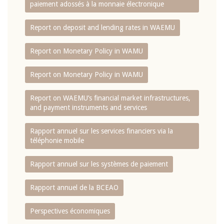
paiement adossés à la monnaie électronique
Report on deposit and lending rates in WAEMU
Report on Monetary Policy in WAMU
Report on Monetary Policy in WAMU
Report on WAEMU’s financial market infrastructures,
and payment instruments and services
Rapport annuel sur les services financiers via la
téléphonie mobile
Rapport annuel sur les systèmes de paiement
Rapport annuel de la BCEAO
Perspectives économiques