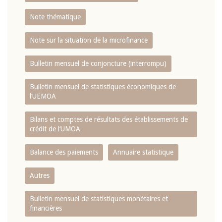
Note thématique
Note sur la situation de la microfinance
Bulletin mensuel de conjoncture (interrompu)
Bulletin mensuel de statistiques économiques de
l‘UEMOA
Bilans et comptes de résultats des établissements de
crédit de l‘UMOA
Balance des paiements
Annuaire statistique
Autres
Bulletin mensuel de statistiques monétaires et
financières