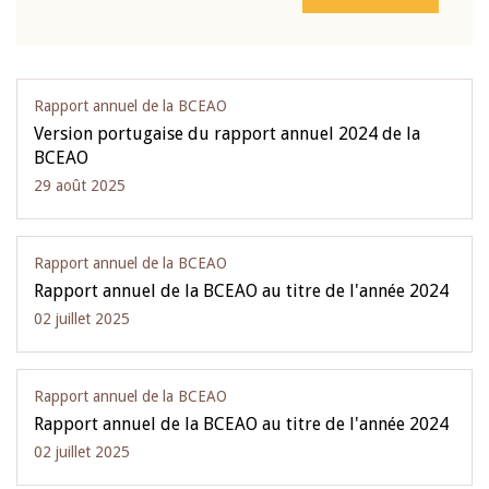
Rapport annuel de la BCEAO
Version portugaise du rapport annuel 2024 de la
BCEAO
29 août 2025
Rapport annuel de la BCEAO
Rapport annuel de la BCEAO au titre de l'année 2024
02 juillet 2025
Rapport annuel de la BCEAO
Rapport annuel de la BCEAO au titre de l'année 2024
02 juillet 2025