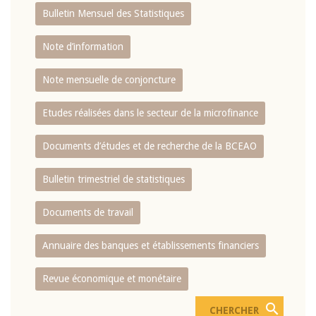
Bulletin Mensuel des Statistiques
Note d’information
Note mensuelle de conjoncture
Etudes réalisées dans le secteur de la microfinance
Documents d’études et de recherche de la BCEAO
Bulletin trimestriel de statistiques
Documents de travail
Annuaire des banques et établissements financiers
Revue économique et monétaire