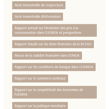
Note trimestrielle de conjoncture
Note trimestrielle d‘information
Rapport annuel sur l‘évolution des prix à la
consommation dans l‘UEMOA et perspectives
Rapport d‘audit sur les états financiers de la BCEAO
Revue de la stabilité financière dans l‘UMOA
Rapport sur les conditions de banque dans L‘UEMOA
Rapport sur le commerce extérieur
Rapport sur la compétitivité des économies de
l‘UEMOA
Rapport sur la politique monétaire