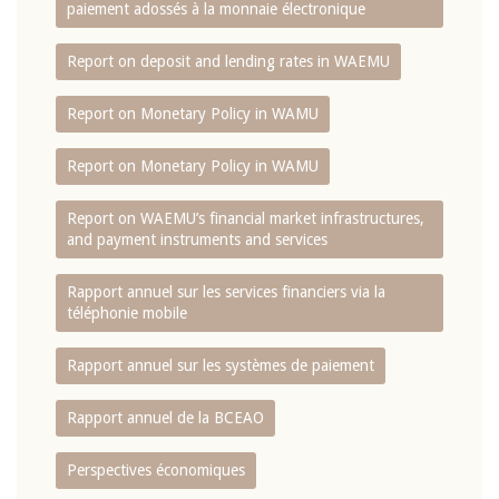
paiement adossés à la monnaie électronique
Report on deposit and lending rates in WAEMU
Report on Monetary Policy in WAMU
Report on Monetary Policy in WAMU
Report on WAEMU’s financial market infrastructures,
and payment instruments and services
Rapport annuel sur les services financiers via la
téléphonie mobile
Rapport annuel sur les systèmes de paiement
Rapport annuel de la BCEAO
Perspectives économiques