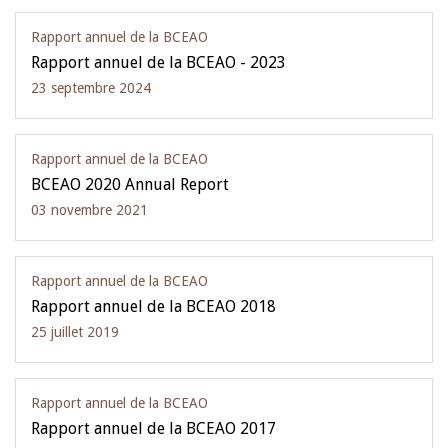
Rapport annuel de la BCEAO
Rapport annuel de la BCEAO - 2023
23 septembre 2024
Rapport annuel de la BCEAO
BCEAO 2020 Annual Report
03 novembre 2021
Rapport annuel de la BCEAO
Rapport annuel de la BCEAO 2018
25 juillet 2019
Rapport annuel de la BCEAO
Rapport annuel de la BCEAO 2017