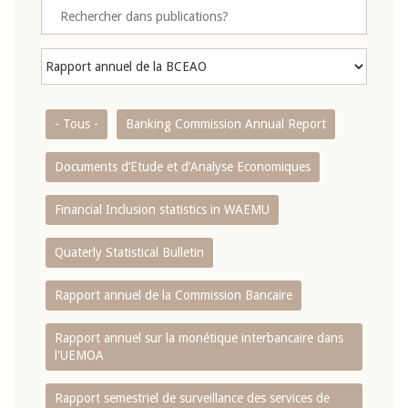
- Tous -
Banking Commission Annual Report
Documents d’Etude et d’Analyse Economiques
Financial Inclusion statistics in WAEMU
Quaterly Statistical Bulletin
Rapport annuel de la Commission Bancaire
Rapport annuel sur la monétique interbancaire dans
l'UEMOA
Rapport semestriel de surveillance des services de