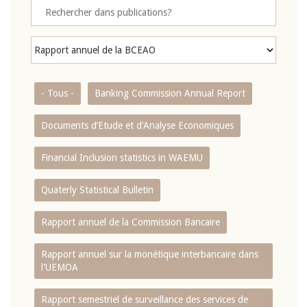
- Tous -
Banking Commission Annual Report
Documents d’Etude et d’Analyse Economiques
Financial Inclusion statistics in WAEMU
Quaterly Statistical Bulletin
Rapport annuel de la Commission Bancaire
Rapport annuel sur la monétique interbancaire dans
l'UEMOA
Rapport semestriel de surveillance des services de