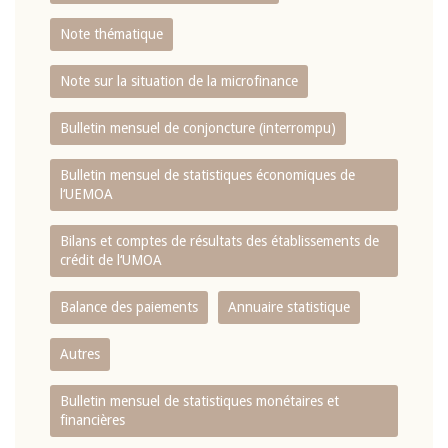
Note thématique
Note sur la situation de la microfinance
Bulletin mensuel de conjoncture (interrompu)
Bulletin mensuel de statistiques économiques de
l‘UEMOA
Bilans et comptes de résultats des établissements de
crédit de l‘UMOA
Balance des paiements
Annuaire statistique
Autres
Bulletin mensuel de statistiques monétaires et
financières