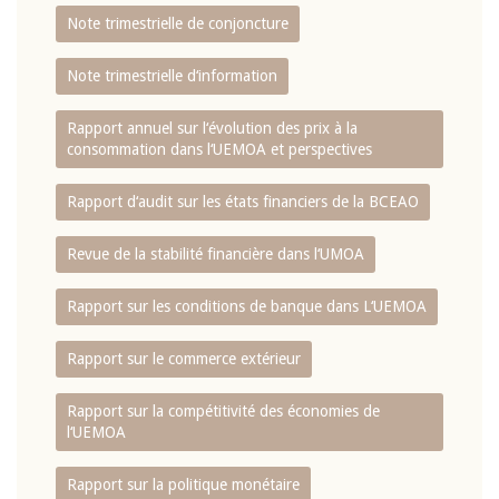
Note trimestrielle de conjoncture
Note trimestrielle d‘information
Rapport annuel sur l‘évolution des prix à la
consommation dans l‘UEMOA et perspectives
Rapport d‘audit sur les états financiers de la BCEAO
Revue de la stabilité financière dans l‘UMOA
Rapport sur les conditions de banque dans L‘UEMOA
Rapport sur le commerce extérieur
Rapport sur la compétitivité des économies de
l‘UEMOA
Rapport sur la politique monétaire