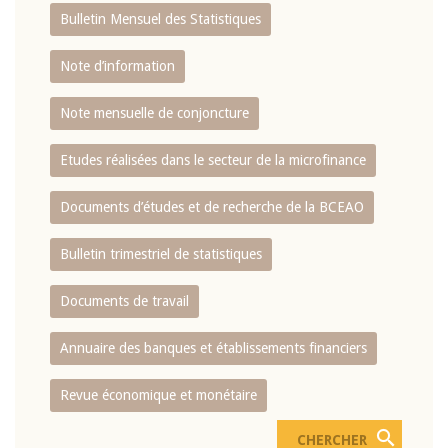
Bulletin Mensuel des Statistiques
Note d’information
Note mensuelle de conjoncture
Etudes réalisées dans le secteur de la microfinance
Documents d’études et de recherche de la BCEAO
Bulletin trimestriel de statistiques
Documents de travail
Annuaire des banques et établissements financiers
Revue économique et monétaire