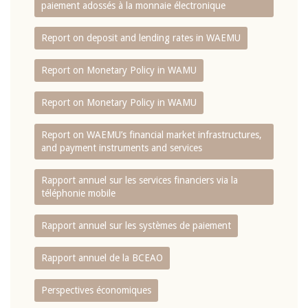
paiement adossés à la monnaie électronique
Report on deposit and lending rates in WAEMU
Report on Monetary Policy in WAMU
Report on Monetary Policy in WAMU
Report on WAEMU’s financial market infrastructures,
and payment instruments and services
Rapport annuel sur les services financiers via la
téléphonie mobile
Rapport annuel sur les systèmes de paiement
Rapport annuel de la BCEAO
Perspectives économiques