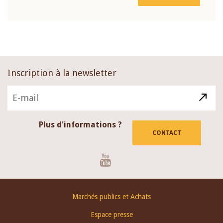
Inscription à la newsletter
Plus d'informations ?
CONTACT
Youtube
Footer
Marchés publics et Achats
menu
Espace presse