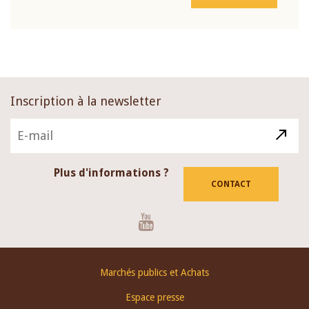
Inscription à la newsletter
Plus d'informations ?
CONTACT
Youtube
Footer
Marchés publics et Achats
menu
Espace presse