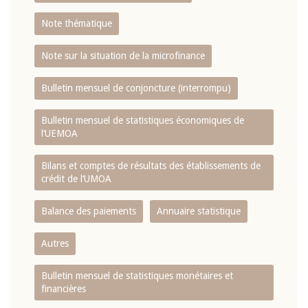
Note thématique
Note sur la situation de la microfinance
Bulletin mensuel de conjoncture (interrompu)
Bulletin mensuel de statistiques économiques de
l‘UEMOA
Bilans et comptes de résultats des établissements de
crédit de l‘UMOA
Balance des paiements
Annuaire statistique
Autres
Bulletin mensuel de statistiques monétaires et
financières