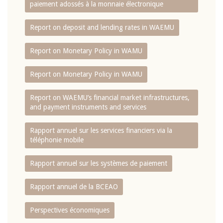
paiement adossés à la monnaie électronique
Report on deposit and lending rates in WAEMU
Report on Monetary Policy in WAMU
Report on Monetary Policy in WAMU
Report on WAEMU’s financial market infrastructures,
and payment instruments and services
Rapport annuel sur les services financiers via la
téléphonie mobile
Rapport annuel sur les systèmes de paiement
Rapport annuel de la BCEAO
Perspectives économiques