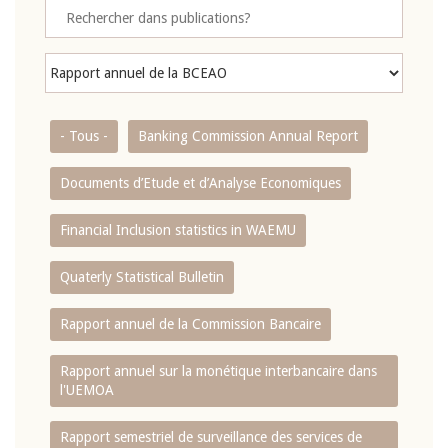
- Tous -
Banking Commission Annual Report
Documents d’Etude et d’Analyse Economiques
Financial Inclusion statistics in WAEMU
Quaterly Statistical Bulletin
Rapport annuel de la Commission Bancaire
Rapport annuel sur la monétique interbancaire dans
l'UEMOA
Rapport semestriel de surveillance des services de