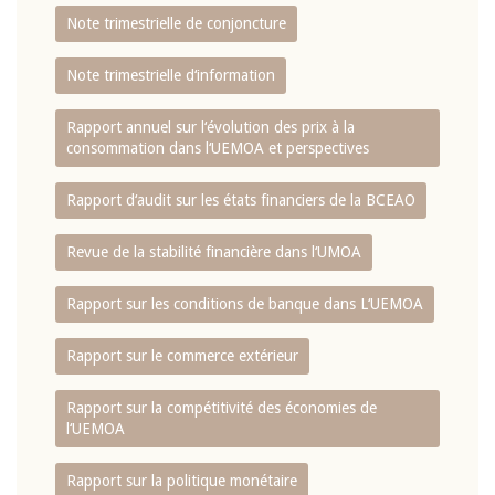
Note trimestrielle de conjoncture
Note trimestrielle d‘information
Rapport annuel sur l‘évolution des prix à la
consommation dans l‘UEMOA et perspectives
Rapport d‘audit sur les états financiers de la BCEAO
Revue de la stabilité financière dans l‘UMOA
Rapport sur les conditions de banque dans L‘UEMOA
Rapport sur le commerce extérieur
Rapport sur la compétitivité des économies de
l‘UEMOA
Rapport sur la politique monétaire