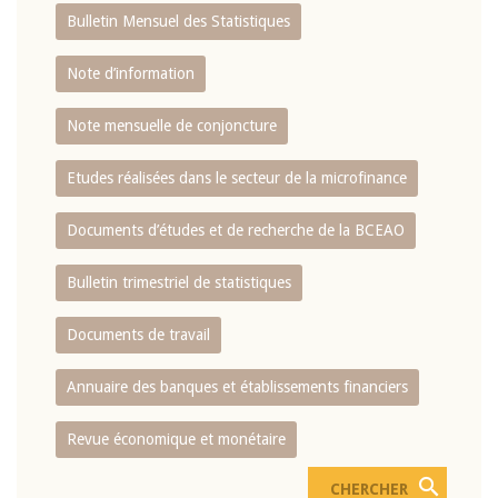
Bulletin Mensuel des Statistiques
Note d’information
Note mensuelle de conjoncture
Etudes réalisées dans le secteur de la microfinance
Documents d’études et de recherche de la BCEAO
Bulletin trimestriel de statistiques
Documents de travail
Annuaire des banques et établissements financiers
Revue économique et monétaire