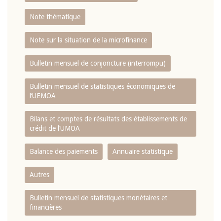
Note thématique
Note sur la situation de la microfinance
Bulletin mensuel de conjoncture (interrompu)
Bulletin mensuel de statistiques économiques de
l‘UEMOA
Bilans et comptes de résultats des établissements de
crédit de l‘UMOA
Balance des paiements
Annuaire statistique
Autres
Bulletin mensuel de statistiques monétaires et
financières