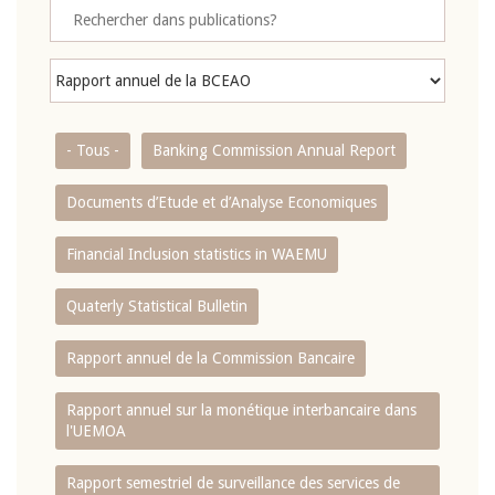
- Tous -
Banking Commission Annual Report
Documents d’Etude et d’Analyse Economiques
Financial Inclusion statistics in WAEMU
Quaterly Statistical Bulletin
Rapport annuel de la Commission Bancaire
Rapport annuel sur la monétique interbancaire dans
l'UEMOA
Rapport semestriel de surveillance des services de