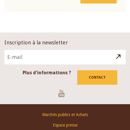
Inscription à la newsletter
Plus d'informations ?
CONTACT
Youtube
Footer
Marchés publics et Achats
menu
Espace presse