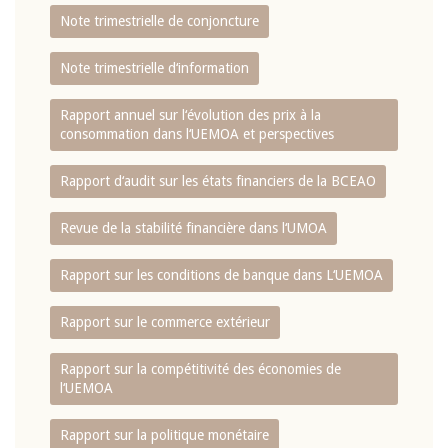
Note trimestrielle de conjoncture
Note trimestrielle d‘information
Rapport annuel sur l‘évolution des prix à la
consommation dans l‘UEMOA et perspectives
Rapport d‘audit sur les états financiers de la BCEAO
Revue de la stabilité financière dans l‘UMOA
Rapport sur les conditions de banque dans L‘UEMOA
Rapport sur le commerce extérieur
Rapport sur la compétitivité des économies de
l‘UEMOA
Rapport sur la politique monétaire