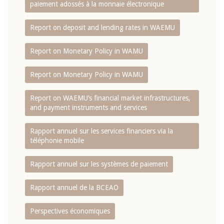
paiement adossés à la monnaie électronique
Report on deposit and lending rates in WAEMU
Report on Monetary Policy in WAMU
Report on Monetary Policy in WAMU
Report on WAEMU’s financial market infrastructures,
and payment instruments and services
Rapport annuel sur les services financiers via la
téléphonie mobile
Rapport annuel sur les systèmes de paiement
Rapport annuel de la BCEAO
Perspectives économiques