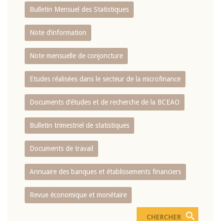
Bulletin Mensuel des Statistiques
Note d’information
Note mensuelle de conjoncture
Etudes réalisées dans le secteur de la microfinance
Documents d’études et de recherche de la BCEAO
Bulletin trimestriel de statistiques
Documents de travail
Annuaire des banques et établissements financiers
Revue économique et monétaire