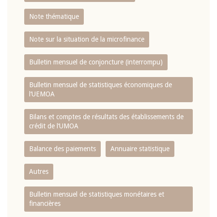
Note thématique
Note sur la situation de la microfinance
Bulletin mensuel de conjoncture (interrompu)
Bulletin mensuel de statistiques économiques de
l‘UEMOA
Bilans et comptes de résultats des établissements de
crédit de l‘UMOA
Balance des paiements
Annuaire statistique
Autres
Bulletin mensuel de statistiques monétaires et
financières