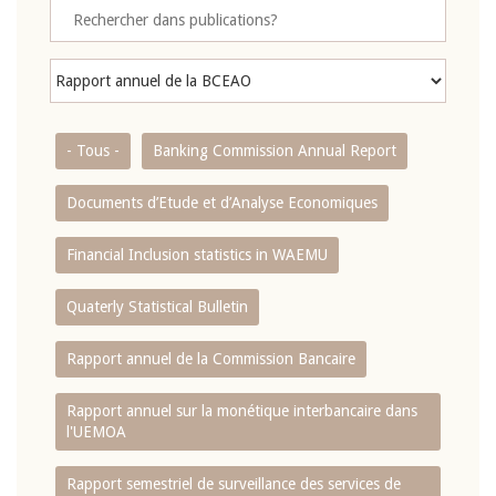
- Tous -
Banking Commission Annual Report
Documents d’Etude et d’Analyse Economiques
Financial Inclusion statistics in WAEMU
Quaterly Statistical Bulletin
Rapport annuel de la Commission Bancaire
Rapport annuel sur la monétique interbancaire dans
l'UEMOA
Rapport semestriel de surveillance des services de