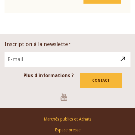
Inscription à la newsletter
Plus d'informations ?
CONTACT
Youtube
Footer
Marchés publics et Achats
menu
Espace presse