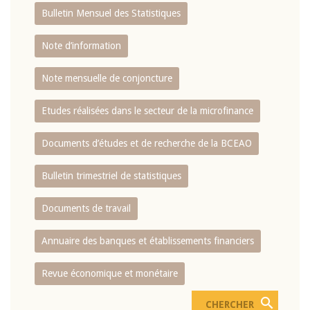
Bulletin Mensuel des Statistiques
Note d’information
Note mensuelle de conjoncture
Etudes réalisées dans le secteur de la microfinance
Documents d’études et de recherche de la BCEAO
Bulletin trimestriel de statistiques
Documents de travail
Annuaire des banques et établissements financiers
Revue économique et monétaire