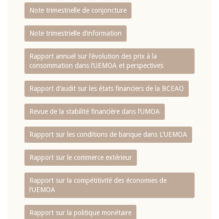
Note trimestrielle de conjoncture
Note trimestrielle d‘information
Rapport annuel sur l‘évolution des prix à la
consommation dans l‘UEMOA et perspectives
Rapport d‘audit sur les états financiers de la BCEAO
Revue de la stabilité financière dans l‘UMOA
Rapport sur les conditions de banque dans L‘UEMOA
Rapport sur le commerce extérieur
Rapport sur la compétitivité des économies de
l‘UEMOA
Rapport sur la politique monétaire