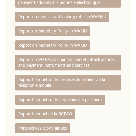
paiement adossés à la monnaie électronique
Report on deposit and lending rates in WAEMU
Report on Monetary Policy in WAMU
Report on Monetary Policy in WAMU
Report on WAEMU’s financial market infrastructures,
and payment instruments and services
Rapport annuel sur les services financiers via la
téléphonie mobile
Rapport annuel sur les systèmes de paiement
Rapport annuel de la BCEAO
Perspectives économiques