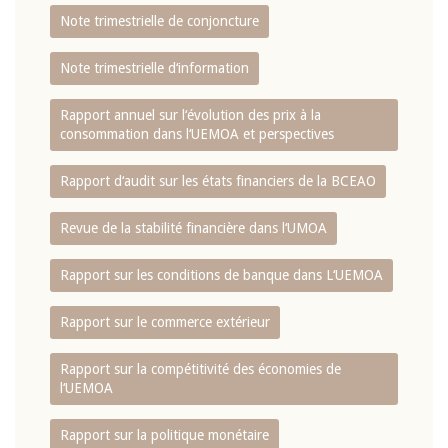
Note trimestrielle de conjoncture
Note trimestrielle d‘information
Rapport annuel sur l‘évolution des prix à la
consommation dans l‘UEMOA et perspectives
Rapport d‘audit sur les états financiers de la BCEAO
Revue de la stabilité financière dans l‘UMOA
Rapport sur les conditions de banque dans L‘UEMOA
Rapport sur le commerce extérieur
Rapport sur la compétitivité des économies de
l‘UEMOA
Rapport sur la politique monétaire