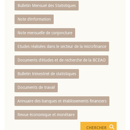
Bulletin Mensuel des Statistiques
Note d’information
Note mensuelle de conjoncture
Etudes réalisées dans le secteur de la microfinance
Documents d’études et de recherche de la BCEAO
Bulletin trimestriel de statistiques
Documents de travail
Annuaire des banques et établissements financiers
Revue économique et monétaire