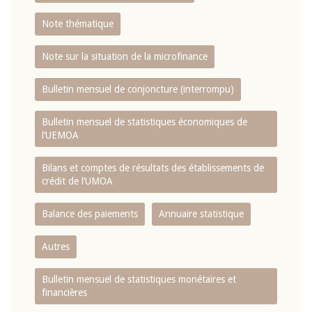
Note thématique
Note sur la situation de la microfinance
Bulletin mensuel de conjoncture (interrompu)
Bulletin mensuel de statistiques économiques de
l‘UEMOA
Bilans et comptes de résultats des établissements de
crédit de l‘UMOA
Balance des paiements
Annuaire statistique
Autres
Bulletin mensuel de statistiques monétaires et
financières