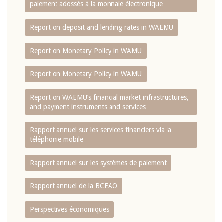
paiement adossés à la monnaie électronique
Report on deposit and lending rates in WAEMU
Report on Monetary Policy in WAMU
Report on Monetary Policy in WAMU
Report on WAEMU’s financial market infrastructures,
and payment instruments and services
Rapport annuel sur les services financiers via la
téléphonie mobile
Rapport annuel sur les systèmes de paiement
Rapport annuel de la BCEAO
Perspectives économiques