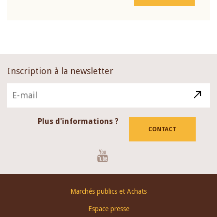
Inscription à la newsletter
Plus d'informations ?
CONTACT
Youtube
Footer
Marchés publics et Achats
menu
Espace presse