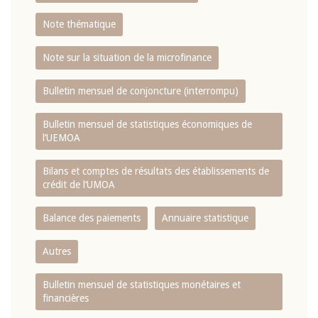
Note thématique
Note sur la situation de la microfinance
Bulletin mensuel de conjoncture (interrompu)
Bulletin mensuel de statistiques économiques de
l‘UEMOA
Bilans et comptes de résultats des établissements de
crédit de l‘UMOA
Balance des paiements
Annuaire statistique
Autres
Bulletin mensuel de statistiques monétaires et
financières