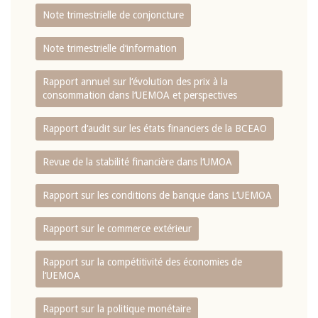
Note trimestrielle de conjoncture
Note trimestrielle d‘information
Rapport annuel sur l‘évolution des prix à la
consommation dans l‘UEMOA et perspectives
Rapport d‘audit sur les états financiers de la BCEAO
Revue de la stabilité financière dans l‘UMOA
Rapport sur les conditions de banque dans L‘UEMOA
Rapport sur le commerce extérieur
Rapport sur la compétitivité des économies de
l‘UEMOA
Rapport sur la politique monétaire