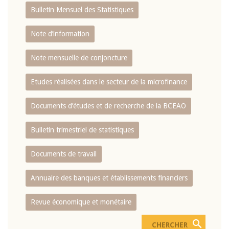
Bulletin Mensuel des Statistiques
Note d’information
Note mensuelle de conjoncture
Etudes réalisées dans le secteur de la microfinance
Documents d’études et de recherche de la BCEAO
Bulletin trimestriel de statistiques
Documents de travail
Annuaire des banques et établissements financiers
Revue économique et monétaire