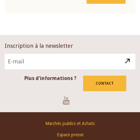
Inscription à la newsletter
Plus d'informations ?
CONTACT
Youtube
Footer
Marchés publics et Achats
menu
Espace presse