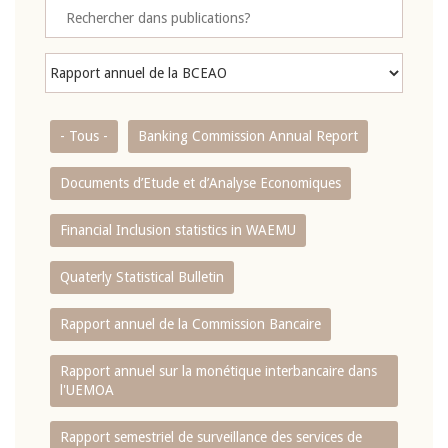
- Tous -
Banking Commission Annual Report
Documents d’Etude et d’Analyse Economiques
Financial Inclusion statistics in WAEMU
Quaterly Statistical Bulletin
Rapport annuel de la Commission Bancaire
Rapport annuel sur la monétique interbancaire dans
l'UEMOA
Rapport semestriel de surveillance des services de