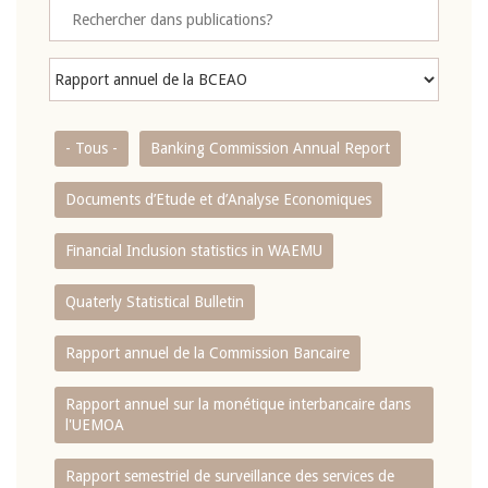
- Tous -
Banking Commission Annual Report
Documents d’Etude et d’Analyse Economiques
Financial Inclusion statistics in WAEMU
Quaterly Statistical Bulletin
Rapport annuel de la Commission Bancaire
Rapport annuel sur la monétique interbancaire dans
l'UEMOA
Rapport semestriel de surveillance des services de