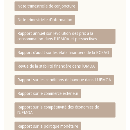
Note trimestrielle de conjoncture
Note trimestrielle d‘information
Rapport annuel sur l‘évolution des prix à la
consommation dans l‘UEMOA et perspectives
Rapport d‘audit sur les états financiers de la BCEAO
Revue de la stabilité financière dans l‘UMOA
Rapport sur les conditions de banque dans L‘UEMOA
Rapport sur le commerce extérieur
Rapport sur la compétitivité des économies de
l‘UEMOA
Rapport sur la politique monétaire