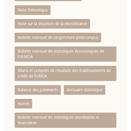
Note thématique
Note sur la situation de la microfinance
Bulletin mensuel de conjoncture (interrompu)
Bulletin mensuel de statistiques économiques de
l‘UEMOA
Bilans et comptes de résultats des établissements de
crédit de l‘UMOA
Balance des paiements
Annuaire statistique
Autres
Bulletin mensuel de statistiques monétaires et
financières