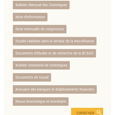
Bulletin Mensuel des Statistiques
Note d’information
Note mensuelle de conjoncture
Etudes réalisées dans le secteur de la microfinance
Documents d’études et de recherche de la BCEAO
Bulletin trimestriel de statistiques
Documents de travail
Annuaire des banques et établissements financiers
Revue économique et monétaire