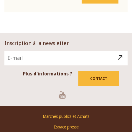
Inscription à la newsletter
Plus d'informations ?
CONTACT
Youtube
Footer
Marchés publics et Achats
menu
Espace presse