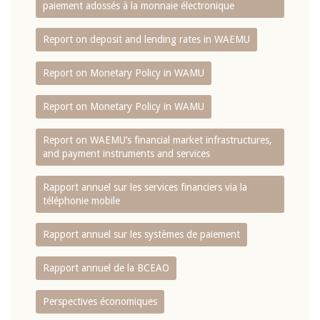
paiement adossés à la monnaie électronique
Report on deposit and lending rates in WAEMU
Report on Monetary Policy in WAMU
Report on Monetary Policy in WAMU
Report on WAEMU’s financial market infrastructures,
and payment instruments and services
Rapport annuel sur les services financiers via la
téléphonie mobile
Rapport annuel sur les systèmes de paiement
Rapport annuel de la BCEAO
Perspectives économiques