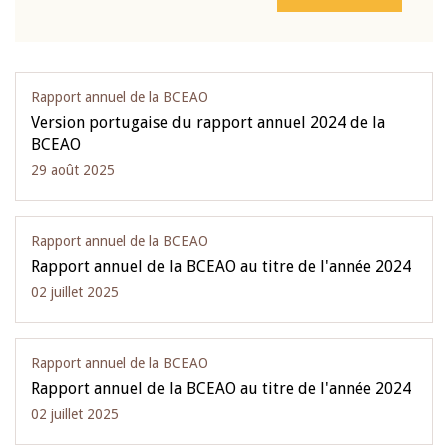
Rapport annuel de la BCEAO
Version portugaise du rapport annuel 2024 de la
BCEAO
29 août 2025
Rapport annuel de la BCEAO
Rapport annuel de la BCEAO au titre de l'année 2024
02 juillet 2025
Rapport annuel de la BCEAO
Rapport annuel de la BCEAO au titre de l'année 2024
02 juillet 2025