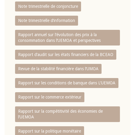
Note trimestrielle de conjoncture
Note trimestrielle d‘information
Rapport annuel sur l‘évolution des prix à la
consommation dans l‘UEMOA et perspectives
Rapport d‘audit sur les états financiers de la BCEAO
Revue de la stabilité financière dans l‘UMOA
Rapport sur les conditions de banque dans L‘UEMOA
Rapport sur le commerce extérieur
Rapport sur la compétitivité des économies de
l‘UEMOA
Rapport sur la politique monétaire