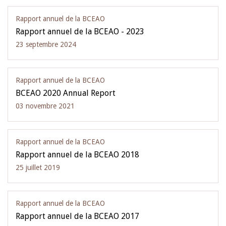
Rapport annuel de la BCEAO
Rapport annuel de la BCEAO - 2023
23 septembre 2024
Rapport annuel de la BCEAO
BCEAO 2020 Annual Report
03 novembre 2021
Rapport annuel de la BCEAO
Rapport annuel de la BCEAO 2018
25 juillet 2019
Rapport annuel de la BCEAO
Rapport annuel de la BCEAO 2017