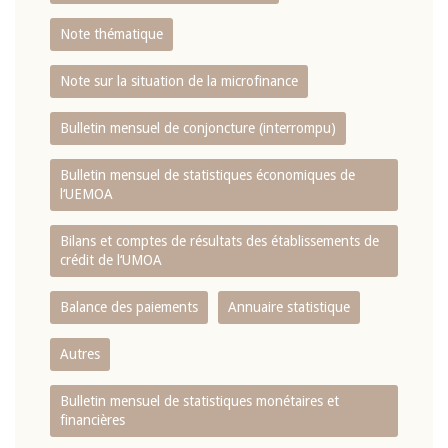
Note thématique
Note sur la situation de la microfinance
Bulletin mensuel de conjoncture (interrompu)
Bulletin mensuel de statistiques économiques de
l‘UEMOA
Bilans et comptes de résultats des établissements de
crédit de l‘UMOA
Balance des paiements
Annuaire statistique
Autres
Bulletin mensuel de statistiques monétaires et
financières