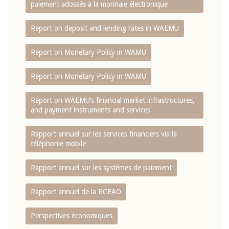
paiement adossés à la monnaie électronique
Report on deposit and lending rates in WAEMU
Report on Monetary Policy in WAMU
Report on Monetary Policy in WAMU
Report on WAEMU’s financial market infrastructures,
and payment instruments and services
Rapport annuel sur les services financiers via la
téléphonie mobile
Rapport annuel sur les systèmes de paiement
Rapport annuel de la BCEAO
Perspectives économiques