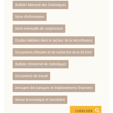
Bulletin Mensuel des Statistiques
Note d’information
Note mensuelle de conjoncture
Etudes réalisées dans le secteur de la microfinance
Documents d’études et de recherche de la BCEAO
Bulletin trimestriel de statistiques
Documents de travail
Annuaire des banques et établissements financiers
Revue économique et monétaire