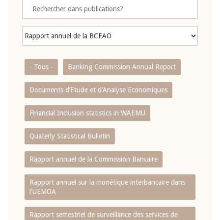
- Tous -
Banking Commission Annual Report
Documents d’Etude et d’Analyse Economiques
Financial Inclusion statistics in WAEMU
Quaterly Statistical Bulletin
Rapport annuel de la Commission Bancaire
Rapport annuel sur la monétique interbancaire dans
l'UEMOA
Rapport semestriel de surveillance des services de