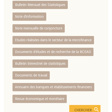
Bulletin Mensuel des Statistiques
Note d’information
Note mensuelle de conjoncture
Etudes réalisées dans le secteur de la microfinance
Documents d’études et de recherche de la BCEAO
Bulletin trimestriel de statistiques
Documents de travail
Annuaire des banques et établissements financiers
Revue économique et monétaire