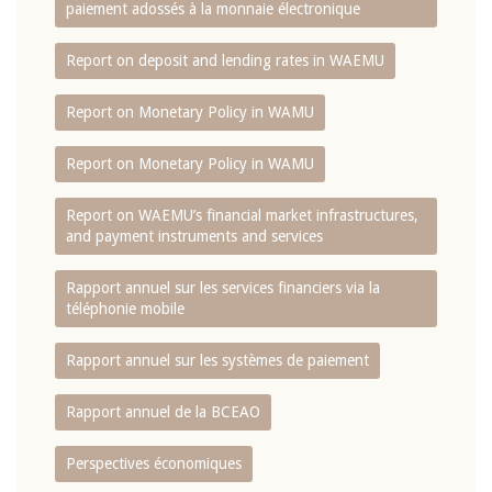
paiement adossés à la monnaie électronique
Report on deposit and lending rates in WAEMU
Report on Monetary Policy in WAMU
Report on Monetary Policy in WAMU
Report on WAEMU’s financial market infrastructures,
and payment instruments and services
Rapport annuel sur les services financiers via la
téléphonie mobile
Rapport annuel sur les systèmes de paiement
Rapport annuel de la BCEAO
Perspectives économiques