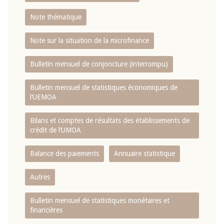
Note thématique
Note sur la situation de la microfinance
Bulletin mensuel de conjoncture (interrompu)
Bulletin mensuel de statistiques économiques de
l‘UEMOA
Bilans et comptes de résultats des établissements de
crédit de l‘UMOA
Balance des paiements
Annuaire statistique
Autres
Bulletin mensuel de statistiques monétaires et
financières