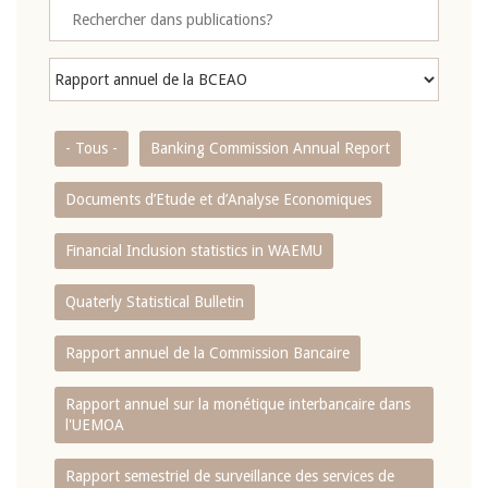
- Tous -
Banking Commission Annual Report
Documents d’Etude et d’Analyse Economiques
Financial Inclusion statistics in WAEMU
Quaterly Statistical Bulletin
Rapport annuel de la Commission Bancaire
Rapport annuel sur la monétique interbancaire dans
l'UEMOA
Rapport semestriel de surveillance des services de