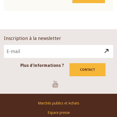
Inscription à la newsletter
Plus d'informations ?
CONTACT
Youtube
Footer
Marchés publics et Achats
menu
Espace presse