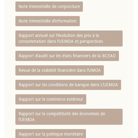
Note trimestrielle de conjoncture
Note trimestrielle d‘information
Rapport annuel sur l‘évolution des prix à la
consommation dans l‘UEMOA et perspectives
Rapport d‘audit sur les états financiers de la BCEAO
Revue de la stabilité financière dans l‘UMOA
Rapport sur les conditions de banque dans L‘UEMOA
Rapport sur le commerce extérieur
Rapport sur la compétitivité des économies de
l‘UEMOA
Rapport sur la politique monétaire