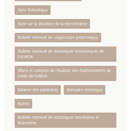
Note thématique
Note sur la situation de la microfinance
Bulletin mensuel de conjoncture (interrompu)
Bulletin mensuel de statistiques économiques de
l‘UEMOA
Bilans et comptes de résultats des établissements de
crédit de l‘UMOA
Balance des paiements
Annuaire statistique
Autres
Bulletin mensuel de statistiques monétaires et
financières