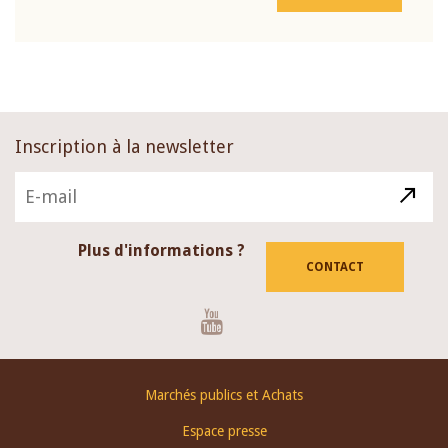
Inscription à la newsletter
Plus d'informations ?
CONTACT
Youtube
Footer
Marchés publics et Achats
menu
Espace presse