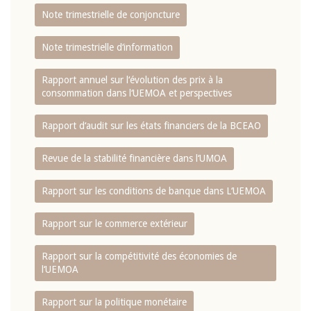
Note trimestrielle de conjoncture
Note trimestrielle d‘information
Rapport annuel sur l‘évolution des prix à la
consommation dans l‘UEMOA et perspectives
Rapport d‘audit sur les états financiers de la BCEAO
Revue de la stabilité financière dans l‘UMOA
Rapport sur les conditions de banque dans L‘UEMOA
Rapport sur le commerce extérieur
Rapport sur la compétitivité des économies de
l‘UEMOA
Rapport sur la politique monétaire