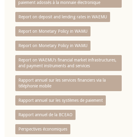
paiement adossés à la monnaie électronique
Report on deposit and lending rates in WAEMU
Report on Monetary Policy in WAMU
Report on Monetary Policy in WAMU
Report on WAEMU’s financial market infrastructures,
and payment instruments and services
Rapport annuel sur les services financiers via la
téléphonie mobile
Rapport annuel sur les systèmes de paiement
Rapport annuel de la BCEAO
Perspectives économiques