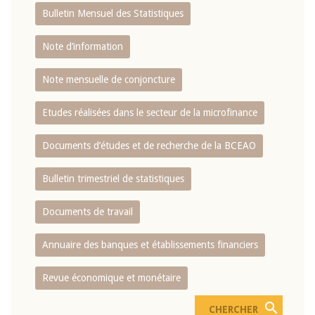
Bulletin Mensuel des Statistiques
Note d’information
Note mensuelle de conjoncture
Etudes réalisées dans le secteur de la microfinance
Documents d’études et de recherche de la BCEAO
Bulletin trimestriel de statistiques
Documents de travail
Annuaire des banques et établissements financiers
Revue économique et monétaire