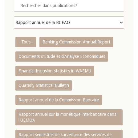
- Tous -
Banking Commission Annual Report
Documents d’Etude et d’Analyse Economiques
Financial Inclusion statistics in WAEMU
Quaterly Statistical Bulletin
Rapport annuel de la Commission Bancaire
Rapport annuel sur la monétique interbancaire dans
l'UEMOA
Rapport semestriel de surveillance des services de