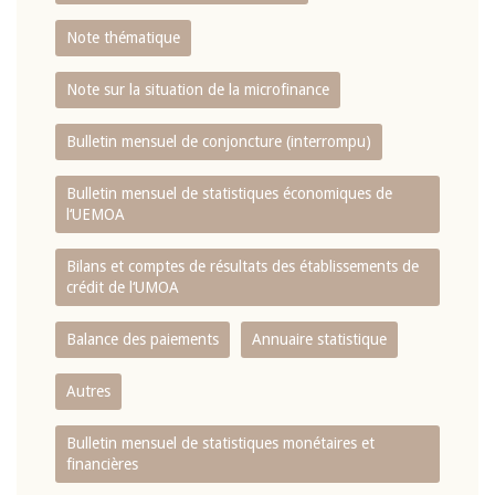
Note thématique
Note sur la situation de la microfinance
Bulletin mensuel de conjoncture (interrompu)
Bulletin mensuel de statistiques économiques de
l‘UEMOA
Bilans et comptes de résultats des établissements de
crédit de l‘UMOA
Balance des paiements
Annuaire statistique
Autres
Bulletin mensuel de statistiques monétaires et
financières