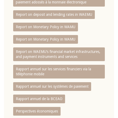
paiement adossés à la monnaie électronique
Report on deposit and lending rates in WAEMU
Report on Monetary Policy in WAMU
Report on Monetary Policy in WAMU
Report on WAEMU’s financial market infrastructures,
and payment instruments and services
Rapport annuel sur les services financiers via la
téléphonie mobile
Rapport annuel sur les systèmes de paiement
Rapport annuel de la BCEAO
Perspectives économiques