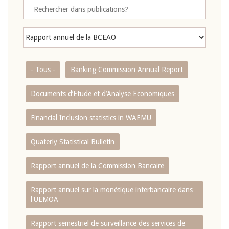
- Tous -
Banking Commission Annual Report
Documents d’Etude et d’Analyse Economiques
Financial Inclusion statistics in WAEMU
Quaterly Statistical Bulletin
Rapport annuel de la Commission Bancaire
Rapport annuel sur la monétique interbancaire dans
l'UEMOA
Rapport semestriel de surveillance des services de