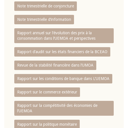
Note trimestrielle de conjoncture
Note trimestrielle d‘information
Rapport annuel sur l‘évolution des prix à la
consommation dans l‘UEMOA et perspectives
Rapport d‘audit sur les états financiers de la BCEAO
Revue de la stabilité financière dans l‘UMOA
Rapport sur les conditions de banque dans L‘UEMOA
Rapport sur le commerce extérieur
Rapport sur la compétitivité des économies de
l‘UEMOA
Rapport sur la politique monétaire