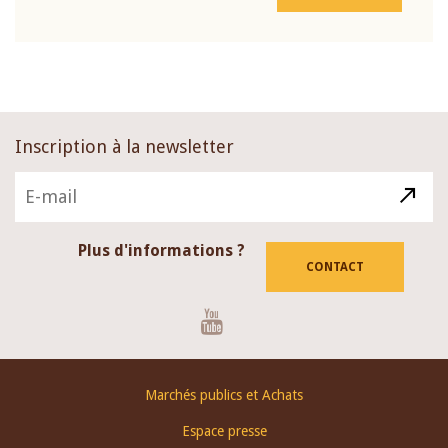
Inscription à la newsletter
Plus d'informations ?
CONTACT
Youtube
Footer
Marchés publics et Achats
menu
Espace presse