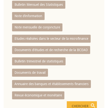
Bulletin Mensuel des Statistiques
Note d’information
Note mensuelle de conjoncture
Etudes réalisées dans le secteur de la microfinance
Documents d’études et de recherche de la BCEAO
Bulletin trimestriel de statistiques
Documents de travail
Annuaire des banques et établissements financiers
Revue économique et monétaire