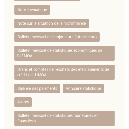
Note thématique
Note sur la situation de la microfinance
Bulletin mensuel de conjoncture (interrompu)
Bulletin mensuel de statistiques économiques de
l‘UEMOA
Bilans et comptes de résultats des établissements de
crédit de l‘UMOA
Balance des paiements
Annuaire statistique
Autres
Bulletin mensuel de statistiques monétaires et
financières