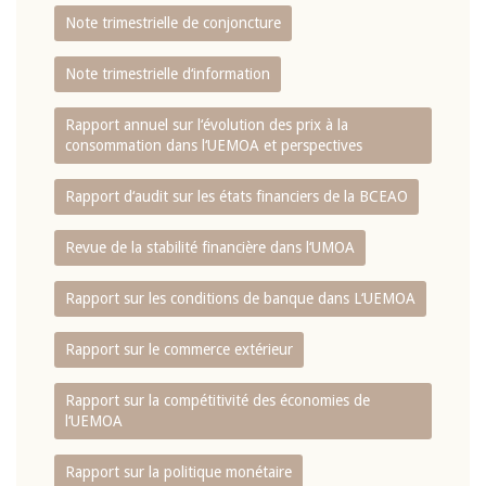
Note trimestrielle de conjoncture
Note trimestrielle d‘information
Rapport annuel sur l‘évolution des prix à la
consommation dans l‘UEMOA et perspectives
Rapport d‘audit sur les états financiers de la BCEAO
Revue de la stabilité financière dans l‘UMOA
Rapport sur les conditions de banque dans L‘UEMOA
Rapport sur le commerce extérieur
Rapport sur la compétitivité des économies de
l‘UEMOA
Rapport sur la politique monétaire