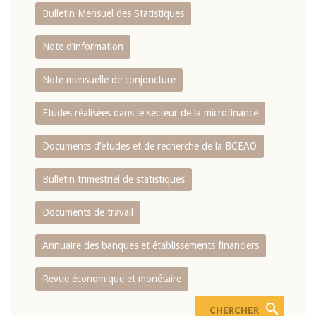
Bulletin Mensuel des Statistiques
Note d’information
Note mensuelle de conjoncture
Etudes réalisées dans le secteur de la microfinance
Documents d’études et de recherche de la BCEAO
Bulletin trimestriel de statistiques
Documents de travail
Annuaire des banques et établissements financiers
Revue économique et monétaire