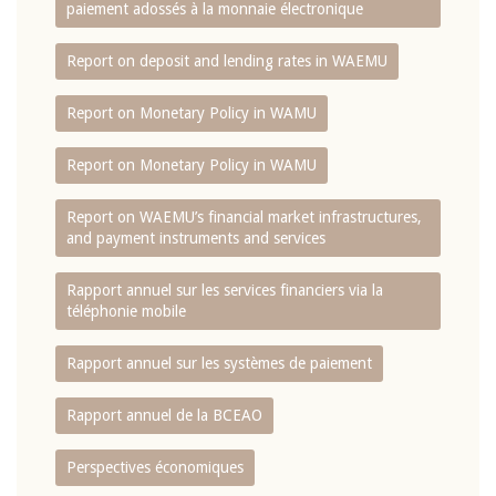
paiement adossés à la monnaie électronique
Report on deposit and lending rates in WAEMU
Report on Monetary Policy in WAMU
Report on Monetary Policy in WAMU
Report on WAEMU’s financial market infrastructures,
and payment instruments and services
Rapport annuel sur les services financiers via la
téléphonie mobile
Rapport annuel sur les systèmes de paiement
Rapport annuel de la BCEAO
Perspectives économiques