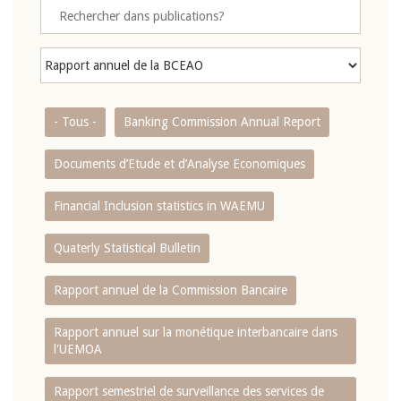
- Tous -
Banking Commission Annual Report
Documents d’Etude et d’Analyse Economiques
Financial Inclusion statistics in WAEMU
Quaterly Statistical Bulletin
Rapport annuel de la Commission Bancaire
Rapport annuel sur la monétique interbancaire dans
l'UEMOA
Rapport semestriel de surveillance des services de