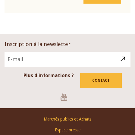
Inscription à la newsletter
Plus d'informations ?
CONTACT
Youtube
Footer
Marchés publics et Achats
menu
Espace presse