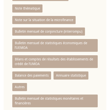
Note thématique
Note sur la situation de la microfinance
Bulletin mensuel de conjoncture (interrompu)
Bulletin mensuel de statistiques économiques de
l‘UEMOA
Bilans et comptes de résultats des établissements de
crédit de l‘UMOA
Balance des paiements
Annuaire statistique
Autres
Bulletin mensuel de statistiques monétaires et
financières