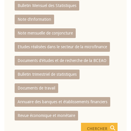
Bulletin Mensuel des Statistiques
Note d’information
Note mensuelle de conjoncture
Etudes réalisées dans le secteur de la microfinance
Documents d’études et de recherche de la BCEAO
Bulletin trimestriel de statistiques
Documents de travail
Annuaire des banques et établissements financiers
Revue économique et monétaire