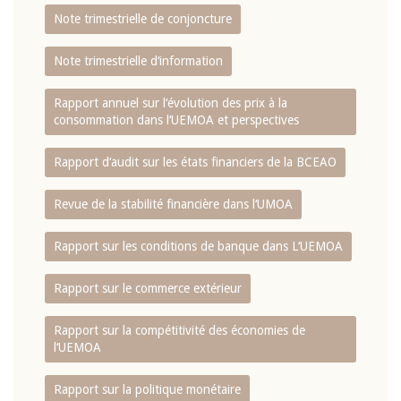
Note trimestrielle de conjoncture
Note trimestrielle d‘information
Rapport annuel sur l‘évolution des prix à la
consommation dans l‘UEMOA et perspectives
Rapport d‘audit sur les états financiers de la BCEAO
Revue de la stabilité financière dans l‘UMOA
Rapport sur les conditions de banque dans L‘UEMOA
Rapport sur le commerce extérieur
Rapport sur la compétitivité des économies de
l‘UEMOA
Rapport sur la politique monétaire