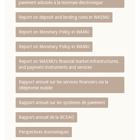
paiement adossés à la monnaie électronique
Report on deposit and lending rates in WAEMU
Report on Monetary Policy in WAMU
Report on Monetary Policy in WAMU
Report on WAEMU’s financial market infrastructures,
and payment instruments and services
Rapport annuel sur les services financiers via la
téléphonie mobile
Rapport annuel sur les systèmes de paiement
Rapport annuel de la BCEAO
Perspectives économiques