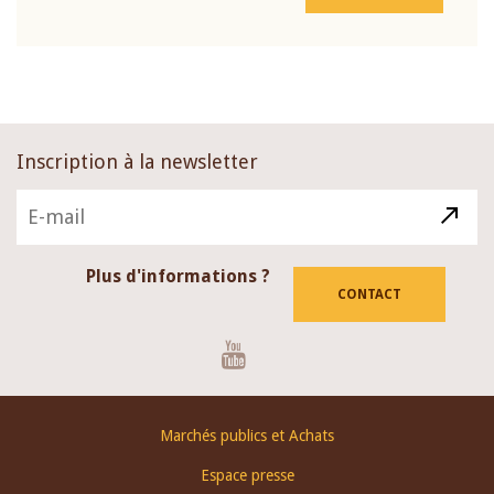
Inscription à la newsletter
Plus d'informations ?
CONTACT
Youtube
Footer
Marchés publics et Achats
menu
Espace presse