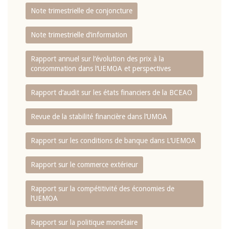
Note trimestrielle de conjoncture
Note trimestrielle d‘information
Rapport annuel sur l‘évolution des prix à la
consommation dans l‘UEMOA et perspectives
Rapport d‘audit sur les états financiers de la BCEAO
Revue de la stabilité financière dans l‘UMOA
Rapport sur les conditions de banque dans L‘UEMOA
Rapport sur le commerce extérieur
Rapport sur la compétitivité des économies de
l‘UEMOA
Rapport sur la politique monétaire