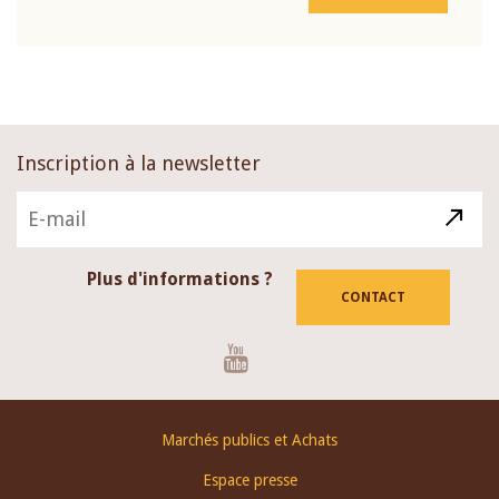
Inscription à la newsletter
Plus d'informations ?
CONTACT
Youtube
Footer
Marchés publics et Achats
menu
Espace presse