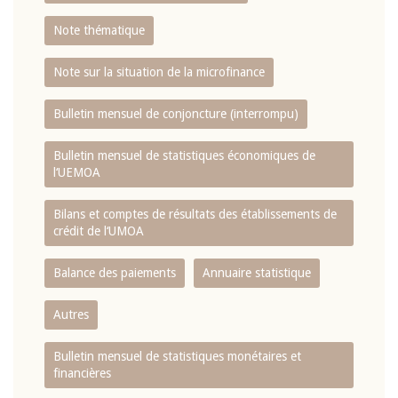
Note thématique
Note sur la situation de la microfinance
Bulletin mensuel de conjoncture (interrompu)
Bulletin mensuel de statistiques économiques de
l‘UEMOA
Bilans et comptes de résultats des établissements de
crédit de l‘UMOA
Balance des paiements
Annuaire statistique
Autres
Bulletin mensuel de statistiques monétaires et
financières