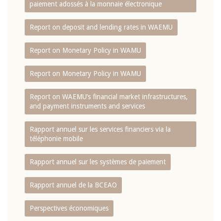
paiement adossés à la monnaie électronique
Report on deposit and lending rates in WAEMU
Report on Monetary Policy in WAMU
Report on Monetary Policy in WAMU
Report on WAEMU’s financial market infrastructures,
and payment instruments and services
Rapport annuel sur les services financiers via la
téléphonie mobile
Rapport annuel sur les systèmes de paiement
Rapport annuel de la BCEAO
Perspectives économiques