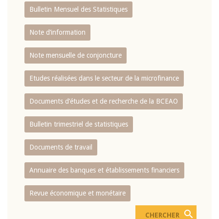
Bulletin Mensuel des Statistiques
Note d’information
Note mensuelle de conjoncture
Etudes réalisées dans le secteur de la microfinance
Documents d’études et de recherche de la BCEAO
Bulletin trimestriel de statistiques
Documents de travail
Annuaire des banques et établissements financiers
Revue économique et monétaire