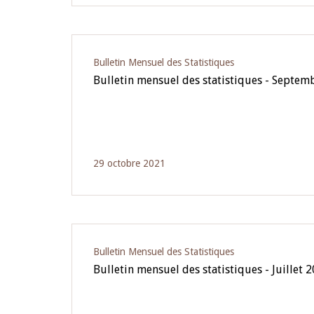
Bulletin Mensuel des Statistiques
Bulletin mensuel des statistiques - Septem
29 octobre 2021
Bulletin Mensuel des Statistiques
Bulletin mensuel des statistiques - Juillet 