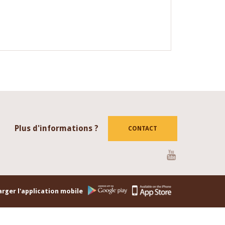
Plus d'informations ?
CONTACT
Youtube
rger l'application mobile