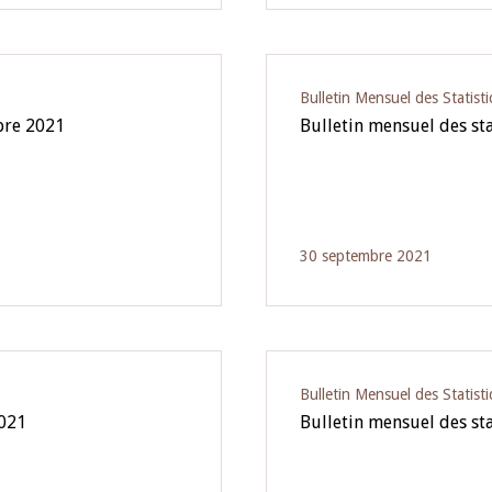
Bulletin Mensuel des Statist
bre 2021
Bulletin mensuel des st
30 septembre 2021
Bulletin Mensuel des Statist
2021
Bulletin mensuel des sta