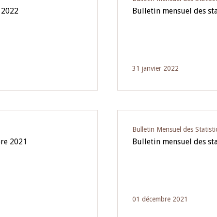
e 2022
Bulletin mensuel des st
31 janvier 2022
Bulletin Mensuel des Statist
bre 2021
Bulletin mensuel des st
01 décembre 2021