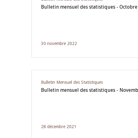
Bulletin mensuel des statistiques - Octobr
30 novembre 2022
Bulletin Mensuel des Statistiques
Bulletin mensuel des statistiques - Novem
28 décembre 2021