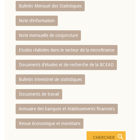
Bulletin Mensuel des Statistiques
Note d’information
Note mensuelle de conjoncture
Etudes réalisées dans le secteur de la microfinance
Documents d’études et de recherche de la BCEAO
Bulletin trimestriel de statistiques
Documents de travail
Annuaire des banques et établissements financiers
Revue économique et monétaire