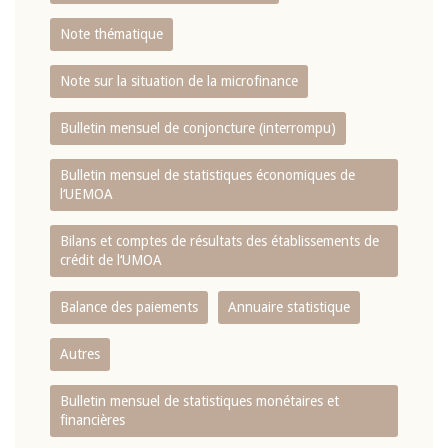
Note thématique
Note sur la situation de la microfinance
Bulletin mensuel de conjoncture (interrompu)
Bulletin mensuel de statistiques économiques de
l‘UEMOA
Bilans et comptes de résultats des établissements de
crédit de l‘UMOA
Balance des paiements
Annuaire statistique
Autres
Bulletin mensuel de statistiques monétaires et
financières