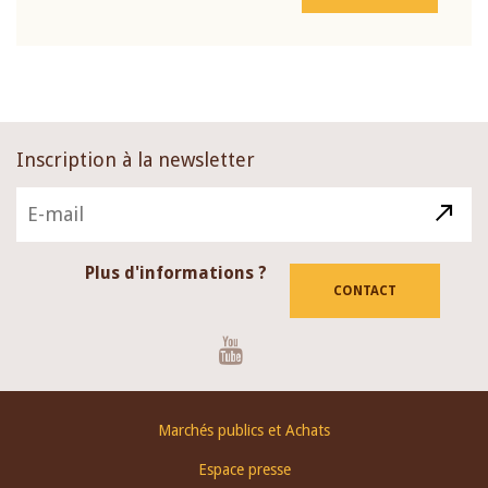
Inscription à la newsletter
Plus d'informations ?
CONTACT
Youtube
Footer
Marchés publics et Achats
menu
Espace presse