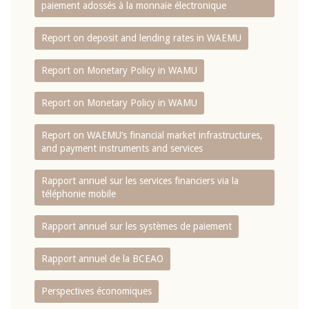
paiement adossés à la monnaie électronique
Report on deposit and lending rates in WAEMU
Report on Monetary Policy in WAMU
Report on Monetary Policy in WAMU
Report on WAEMU’s financial market infrastructures,
and payment instruments and services
Rapport annuel sur les services financiers via la
téléphonie mobile
Rapport annuel sur les systèmes de paiement
Rapport annuel de la BCEAO
Perspectives économiques