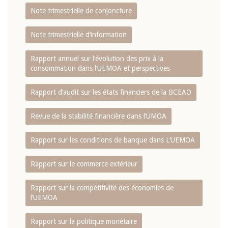
Note trimestrielle de conjoncture
Note trimestrielle d‘information
Rapport annuel sur l‘évolution des prix à la
consommation dans l‘UEMOA et perspectives
Rapport d‘audit sur les états financiers de la BCEAO
Revue de la stabilité financière dans l‘UMOA
Rapport sur les conditions de banque dans L‘UEMOA
Rapport sur le commerce extérieur
Rapport sur la compétitivité des économies de
l‘UEMOA
Rapport sur la politique monétaire