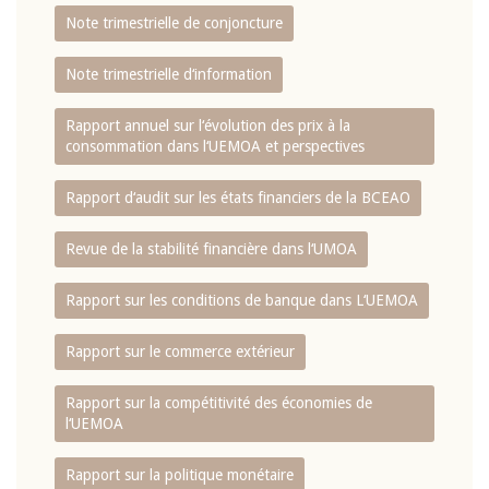
Note trimestrielle de conjoncture
Note trimestrielle d‘information
Rapport annuel sur l‘évolution des prix à la
consommation dans l‘UEMOA et perspectives
Rapport d‘audit sur les états financiers de la BCEAO
Revue de la stabilité financière dans l‘UMOA
Rapport sur les conditions de banque dans L‘UEMOA
Rapport sur le commerce extérieur
Rapport sur la compétitivité des économies de
l‘UEMOA
Rapport sur la politique monétaire