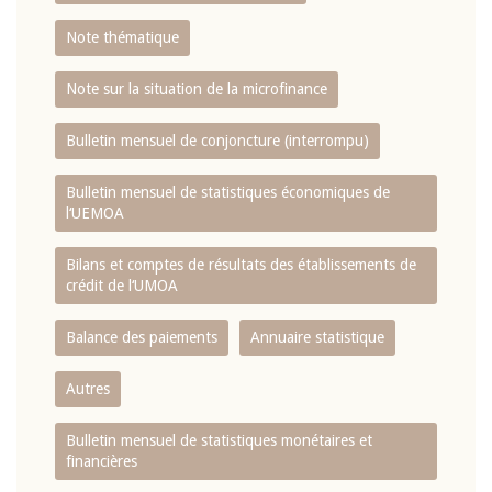
Note thématique
Note sur la situation de la microfinance
Bulletin mensuel de conjoncture (interrompu)
Bulletin mensuel de statistiques économiques de
l‘UEMOA
Bilans et comptes de résultats des établissements de
crédit de l‘UMOA
Balance des paiements
Annuaire statistique
Autres
Bulletin mensuel de statistiques monétaires et
financières