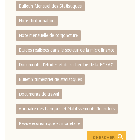
Bulletin Mensuel des Statistiques
Note d’information
Note mensuelle de conjoncture
Etudes réalisées dans le secteur de la microfinance
Documents d’études et de recherche de la BCEAO
Bulletin trimestriel de statistiques
Documents de travail
Annuaire des banques et établissements financiers
Revue économique et monétaire