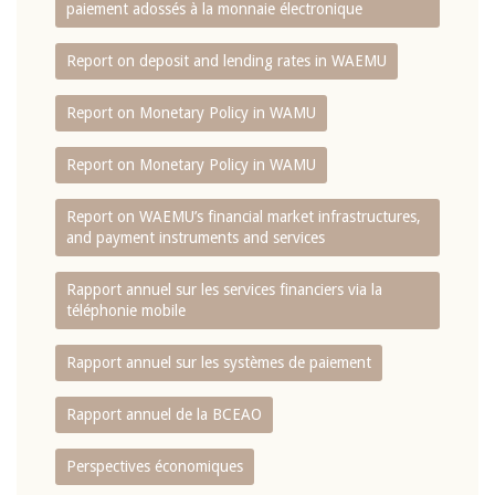
paiement adossés à la monnaie électronique
Report on deposit and lending rates in WAEMU
Report on Monetary Policy in WAMU
Report on Monetary Policy in WAMU
Report on WAEMU’s financial market infrastructures,
and payment instruments and services
Rapport annuel sur les services financiers via la
téléphonie mobile
Rapport annuel sur les systèmes de paiement
Rapport annuel de la BCEAO
Perspectives économiques