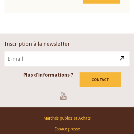
Inscription à la newsletter
Plus d'informations ?
CONTACT
Youtube
Footer
Marchés publics et Achats
menu
Espace presse