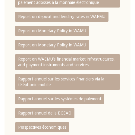
paiement adossés à la monnaie électronique
Report on deposit and lending rates in WAEMU
Report on Monetary Policy in WAMU
Report on Monetary Policy in WAMU
Report on WAEMU’s financial market infrastructures,
and payment instruments and services
Rapport annuel sur les services financiers via la
téléphonie mobile
Rapport annuel sur les systèmes de paiement
Rapport annuel de la BCEAO
Perspectives économiques