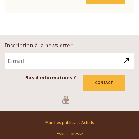
Inscription à la newsletter
Plus d'informations ?
CONTACT
Youtube
Footer
Marchés publics et Achats
menu
Espace presse