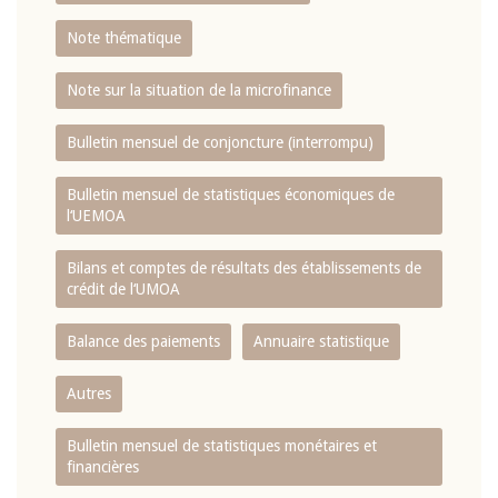
Note thématique
Note sur la situation de la microfinance
Bulletin mensuel de conjoncture (interrompu)
Bulletin mensuel de statistiques économiques de
l‘UEMOA
Bilans et comptes de résultats des établissements de
crédit de l‘UMOA
Balance des paiements
Annuaire statistique
Autres
Bulletin mensuel de statistiques monétaires et
financières