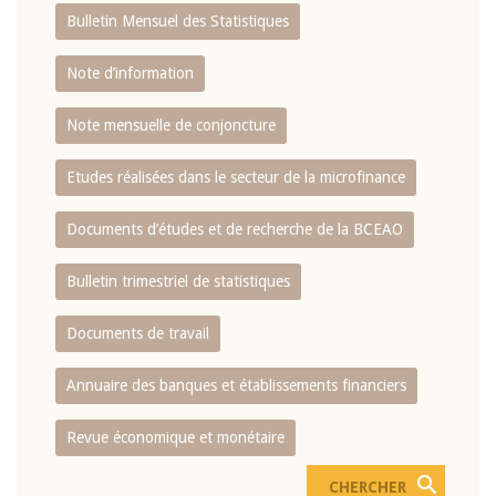
Bulletin Mensuel des Statistiques
Note d’information
Note mensuelle de conjoncture
Etudes réalisées dans le secteur de la microfinance
Documents d’études et de recherche de la BCEAO
Bulletin trimestriel de statistiques
Documents de travail
Annuaire des banques et établissements financiers
Revue économique et monétaire