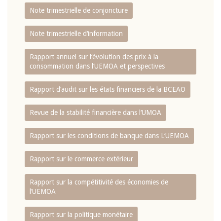
Note trimestrielle de conjoncture
Note trimestrielle d‘information
Rapport annuel sur l‘évolution des prix à la
consommation dans l‘UEMOA et perspectives
Rapport d‘audit sur les états financiers de la BCEAO
Revue de la stabilité financière dans l‘UMOA
Rapport sur les conditions de banque dans L‘UEMOA
Rapport sur le commerce extérieur
Rapport sur la compétitivité des économies de
l‘UEMOA
Rapport sur la politique monétaire