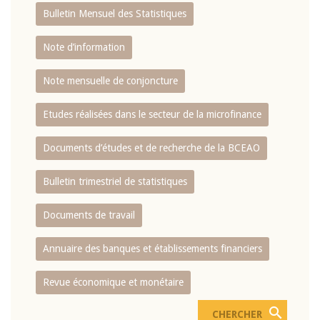
Bulletin Mensuel des Statistiques
Note d’information
Note mensuelle de conjoncture
Etudes réalisées dans le secteur de la microfinance
Documents d’études et de recherche de la BCEAO
Bulletin trimestriel de statistiques
Documents de travail
Annuaire des banques et établissements financiers
Revue économique et monétaire