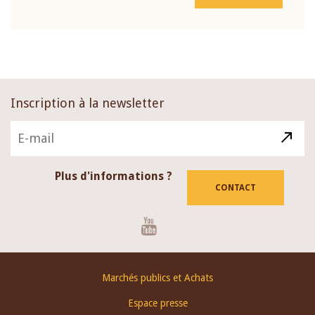
Inscription à la newsletter
Plus d'informations ?
CONTACT
Youtube
Footer
Marchés publics et Achats
menu
Espace presse