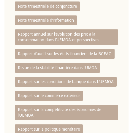
Note trimestrielle de conjoncture
Note trimestrielle d‘information
Rapport annuel sur l‘évolution des prix à la
consommation dans l‘UEMOA et perspectives
Rapport d‘audit sur les états financiers de la BCEAO
Revue de la stabilité financière dans l‘UMOA
Rapport sur les conditions de banque dans L‘UEMOA
Rapport sur le commerce extérieur
Rapport sur la compétitivité des économies de
l‘UEMOA
Rapport sur la politique monétaire