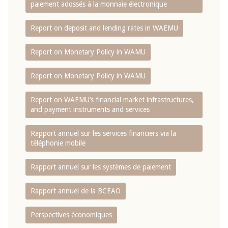
paiement adossés à la monnaie électronique
Report on deposit and lending rates in WAEMU
Report on Monetary Policy in WAMU
Report on Monetary Policy in WAMU
Report on WAEMU’s financial market infrastructures,
and payment instruments and services
Rapport annuel sur les services financiers via la
téléphonie mobile
Rapport annuel sur les systèmes de paiement
Rapport annuel de la BCEAO
Perspectives économiques