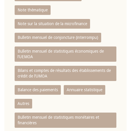
Note thématique
Note sur la situation de la microfinance
Bulletin mensuel de conjoncture (interrompu)
Bulletin mensuel de statistiques économiques de
l‘UEMOA
Bilans et comptes de résultats des établissements de
crédit de l‘UMOA
Balance des paiements
Annuaire statistique
Autres
Bulletin mensuel de statistiques monétaires et
financières