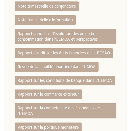
Note trimestrielle de conjoncture
Note trimestrielle d‘information
Rapport annuel sur l‘évolution des prix à la
consommation dans l‘UEMOA et perspectives
Rapport d‘audit sur les états financiers de la BCEAO
Revue de la stabilité financière dans l‘UMOA
Rapport sur les conditions de banque dans L‘UEMOA
Rapport sur le commerce extérieur
Rapport sur la compétitivité des économies de
l‘UEMOA
Rapport sur la politique monétaire