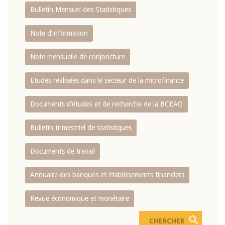
Bulletin Mensuel des Statistiques
Note d’information
Note mensuelle de conjoncture
Etudes réalisées dans le secteur de la microfinance
Documents d’études et de recherche de la BCEAO
Bulletin trimestriel de statistiques
Documents de travail
Annuaire des banques et établissements financiers
Revue économique et monétaire