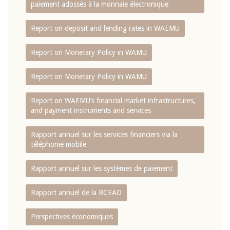
paiement adossés à la monnaie électronique
Report on deposit and lending rates in WAEMU
Report on Monetary Policy in WAMU
Report on Monetary Policy in WAMU
Report on WAEMU’s financial market infrastructures,
and payment instruments and services
Rapport annuel sur les services financiers via la
téléphonie mobile
Rapport annuel sur les systèmes de paiement
Rapport annuel de la BCEAO
Perspectives économiques