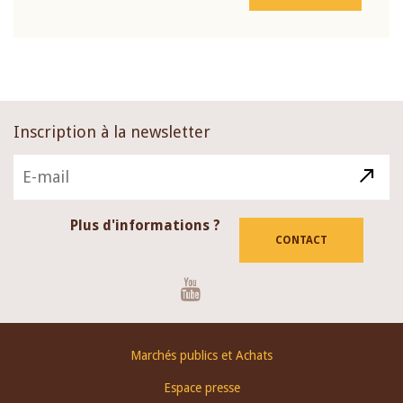
Inscription à la newsletter
Plus d'informations ?
CONTACT
Youtube
Footer
Marchés publics et Achats
menu
Espace presse