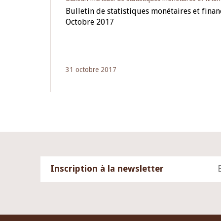
Bulletin de statistiques monétaires et fina
Octobre 2017
31 octobre 2017
Inscription à la newsletter