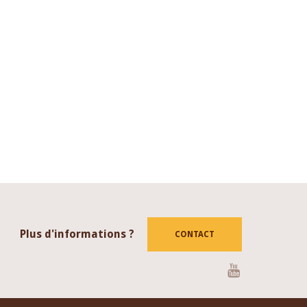
Plus d'informations ?
CONTACT
Youtube