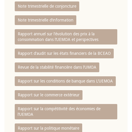
Note trimestrielle de conjoncture
Note trimestrielle d‘information
Rapport annuel sur l‘évolution des prix à la
consommation dans l‘UEMOA et perspectives
Rapport d‘audit sur les états financiers de la BCEAO
Revue de la stabilité financière dans l‘UMOA
Rapport sur les conditions de banque dans L‘UEMOA
Rapport sur le commerce extérieur
Rapport sur la compétitivité des économies de
l‘UEMOA
Rapport sur la politique monétaire