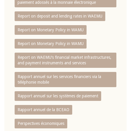
paiement adossés à la monnaie électronique
Report on deposit and lending rates in WAEMU
Report on Monetary Policy in WAMU
Report on Monetary Policy in WAMU
Report on WAEMU’s financial market infrastructures,
and payment instruments and services
Rapport annuel sur les services financiers via la
téléphonie mobile
Rapport annuel sur les systèmes de paiement
Rapport annuel de la BCEAO
Perspectives économiques