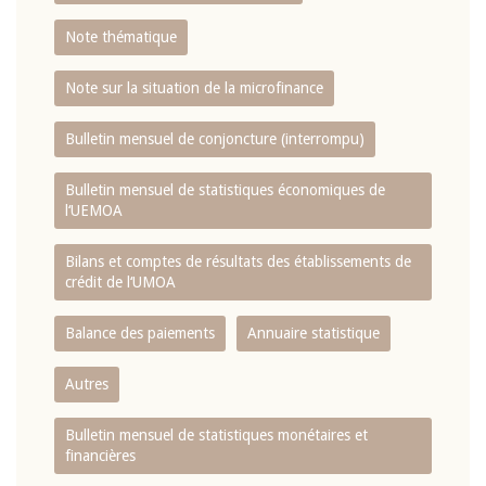
Note thématique
Note sur la situation de la microfinance
Bulletin mensuel de conjoncture (interrompu)
Bulletin mensuel de statistiques économiques de
l‘UEMOA
Bilans et comptes de résultats des établissements de
crédit de l‘UMOA
Balance des paiements
Annuaire statistique
Autres
Bulletin mensuel de statistiques monétaires et
financières