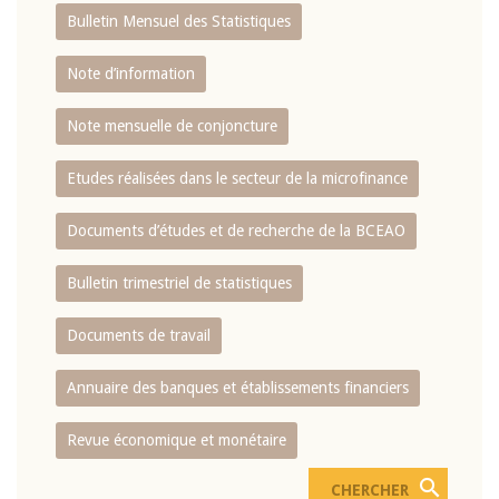
Bulletin Mensuel des Statistiques
Note d’information
Note mensuelle de conjoncture
Etudes réalisées dans le secteur de la microfinance
Documents d’études et de recherche de la BCEAO
Bulletin trimestriel de statistiques
Documents de travail
Annuaire des banques et établissements financiers
Revue économique et monétaire