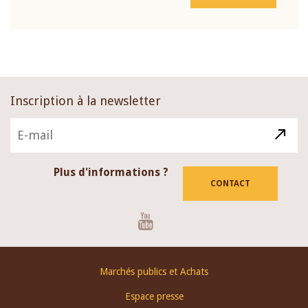
Inscription à la newsletter
Plus d'informations ?
CONTACT
Youtube
Footer
Marchés publics et Achats
menu
Espace presse