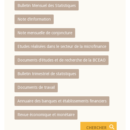
Bulletin Mensuel des Statistiques
Note d’information
Note mensuelle de conjoncture
Etudes réalisées dans le secteur de la microfinance
Documents d’études et de recherche de la BCEAO
Bulletin trimestriel de statistiques
Documents de travail
Annuaire des banques et établissements financiers
Revue économique et monétaire