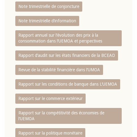
Note trimestrielle de conjoncture
Note trimestrielle d‘information
Rapport annuel sur l‘évolution des prix à la
consommation dans l‘UEMOA et perspectives
Rapport d‘audit sur les états financiers de la BCEAO
Revue de la stabilité financière dans l‘UMOA
Rapport sur les conditions de banque dans L‘UEMOA
Rapport sur le commerce extérieur
Rapport sur la compétitivité des économies de
l‘UEMOA
Rapport sur la politique monétaire