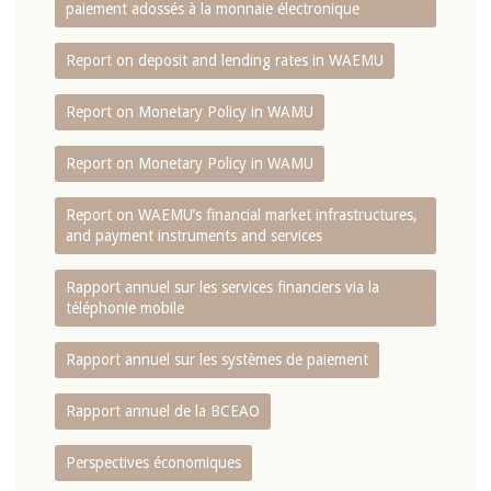
paiement adossés à la monnaie électronique
Report on deposit and lending rates in WAEMU
Report on Monetary Policy in WAMU
Report on Monetary Policy in WAMU
Report on WAEMU’s financial market infrastructures,
and payment instruments and services
Rapport annuel sur les services financiers via la
téléphonie mobile
Rapport annuel sur les systèmes de paiement
Rapport annuel de la BCEAO
Perspectives économiques