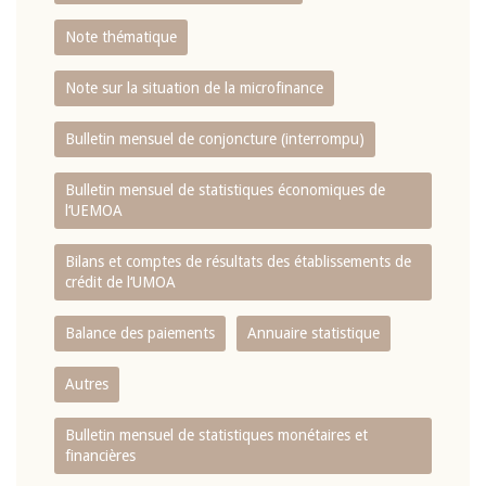
Note thématique
Note sur la situation de la microfinance
Bulletin mensuel de conjoncture (interrompu)
Bulletin mensuel de statistiques économiques de
l‘UEMOA
Bilans et comptes de résultats des établissements de
crédit de l‘UMOA
Balance des paiements
Annuaire statistique
Autres
Bulletin mensuel de statistiques monétaires et
financières