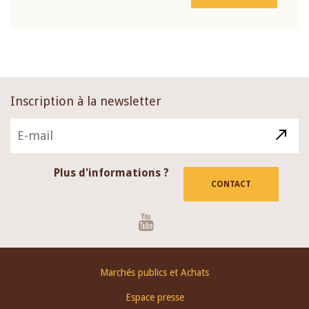
Inscription à la newsletter
Plus d'informations ?
CONTACT
Youtube
Footer
Marchés publics et Achats
menu
Espace presse