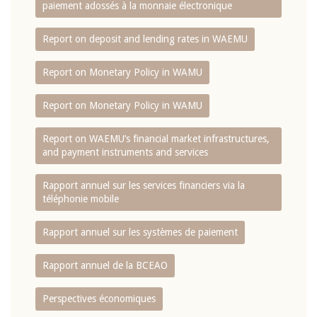
paiement adossés à la monnaie électronique
Report on deposit and lending rates in WAEMU
Report on Monetary Policy in WAMU
Report on Monetary Policy in WAMU
Report on WAEMU’s financial market infrastructures,
and payment instruments and services
Rapport annuel sur les services financiers via la
téléphonie mobile
Rapport annuel sur les systèmes de paiement
Rapport annuel de la BCEAO
Perspectives économiques