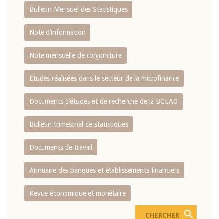
Bulletin Mensuel des Statistiques
Note d’information
Note mensuelle de conjoncture
Etudes réalisées dans le secteur de la microfinance
Documents d’études et de recherche de la BCEAO
Bulletin trimestriel de statistiques
Documents de travail
Annuaire des banques et établissements financiers
Revue économique et monétaire