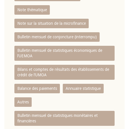
Note thématique
Note sur la situation de la microfinance
Bulletin mensuel de conjoncture (interrompu)
Bulletin mensuel de statistiques économiques de
l‘UEMOA
Bilans et comptes de résultats des établissements de
crédit de l‘UMOA
Balance des paiements
Annuaire statistique
Autres
Bulletin mensuel de statistiques monétaires et
financières