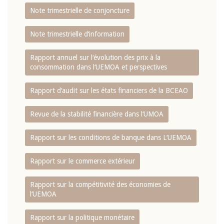
Note trimestrielle de conjoncture
Note trimestrielle d‘information
Rapport annuel sur l‘évolution des prix à la
consommation dans l‘UEMOA et perspectives
Rapport d‘audit sur les états financiers de la BCEAO
Revue de la stabilité financière dans l‘UMOA
Rapport sur les conditions de banque dans L‘UEMOA
Rapport sur le commerce extérieur
Rapport sur la compétitivité des économies de
l‘UEMOA
Rapport sur la politique monétaire