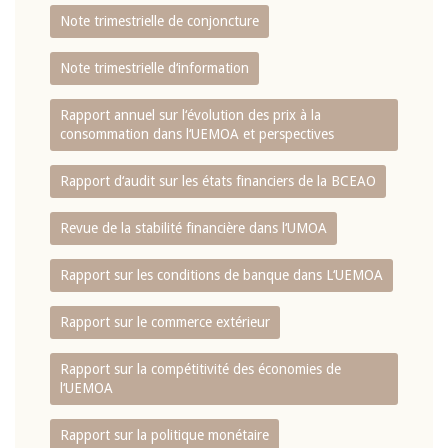
Note trimestrielle de conjoncture
Note trimestrielle d‘information
Rapport annuel sur l‘évolution des prix à la
consommation dans l‘UEMOA et perspectives
Rapport d‘audit sur les états financiers de la BCEAO
Revue de la stabilité financière dans l‘UMOA
Rapport sur les conditions de banque dans L‘UEMOA
Rapport sur le commerce extérieur
Rapport sur la compétitivité des économies de
l‘UEMOA
Rapport sur la politique monétaire