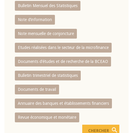
Bulletin Mensuel des Statistiques
Note d’information
Note mensuelle de conjoncture
Etudes réalisées dans le secteur de la microfinance
Documents d’études et de recherche de la BCEAO
Bulletin trimestriel de statistiques
Documents de travail
Annuaire des banques et établissements financiers
Revue économique et monétaire