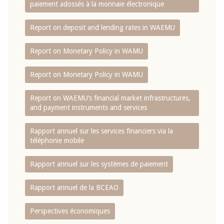
paiement adossés à la monnaie électronique
Report on deposit and lending rates in WAEMU
Report on Monetary Policy in WAMU
Report on Monetary Policy in WAMU
Report on WAEMU’s financial market infrastructures,
and payment instruments and services
Rapport annuel sur les services financiers via la
téléphonie mobile
Rapport annuel sur les systèmes de paiement
Rapport annuel de la BCEAO
Perspectives économiques