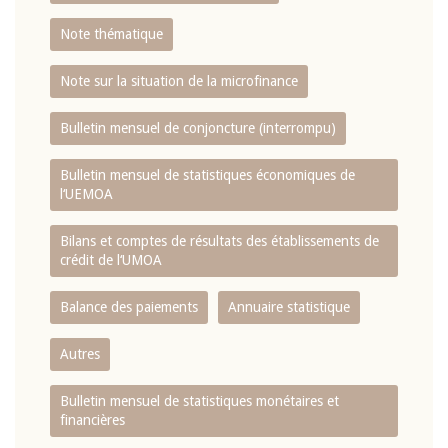
Note thématique
Note sur la situation de la microfinance
Bulletin mensuel de conjoncture (interrompu)
Bulletin mensuel de statistiques économiques de
l‘UEMOA
Bilans et comptes de résultats des établissements de
crédit de l‘UMOA
Balance des paiements
Annuaire statistique
Autres
Bulletin mensuel de statistiques monétaires et
financières