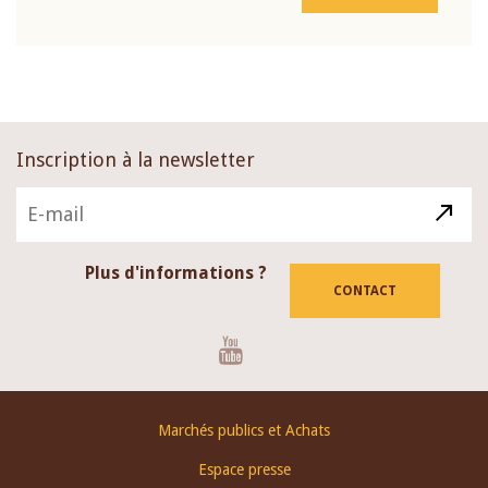
Inscription à la newsletter
Plus d'informations ?
CONTACT
Youtube
Footer
Marchés publics et Achats
menu
Espace presse