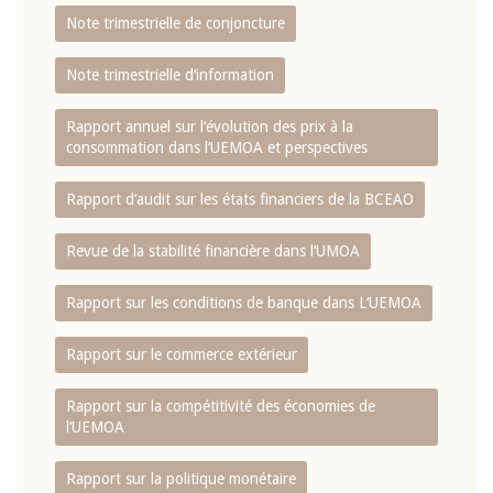
Note trimestrielle de conjoncture
Note trimestrielle d‘information
Rapport annuel sur l‘évolution des prix à la
consommation dans l‘UEMOA et perspectives
Rapport d‘audit sur les états financiers de la BCEAO
Revue de la stabilité financière dans l‘UMOA
Rapport sur les conditions de banque dans L‘UEMOA
Rapport sur le commerce extérieur
Rapport sur la compétitivité des économies de
l‘UEMOA
Rapport sur la politique monétaire