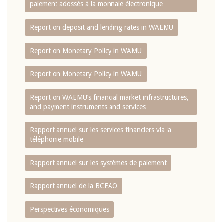
paiement adossés à la monnaie électronique
Report on deposit and lending rates in WAEMU
Report on Monetary Policy in WAMU
Report on Monetary Policy in WAMU
Report on WAEMU’s financial market infrastructures,
and payment instruments and services
Rapport annuel sur les services financiers via la
téléphonie mobile
Rapport annuel sur les systèmes de paiement
Rapport annuel de la BCEAO
Perspectives économiques