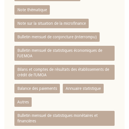
Note thématique
Note sur la situation de la microfinance
Bulletin mensuel de conjoncture (interrompu)
Bulletin mensuel de statistiques économiques de
l‘UEMOA
Bilans et comptes de résultats des établissements de
crédit de l‘UMOA
Balance des paiements
Annuaire statistique
Autres
Bulletin mensuel de statistiques monétaires et
financières