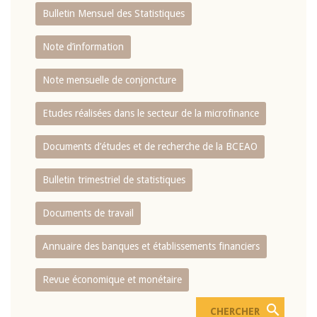
Bulletin Mensuel des Statistiques
Note d’information
Note mensuelle de conjoncture
Etudes réalisées dans le secteur de la microfinance
Documents d’études et de recherche de la BCEAO
Bulletin trimestriel de statistiques
Documents de travail
Annuaire des banques et établissements financiers
Revue économique et monétaire