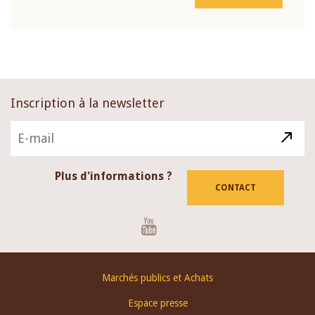
Inscription à la newsletter
Plus d'informations ?
CONTACT
Youtube
Footer
Marchés publics et Achats
menu
Espace presse